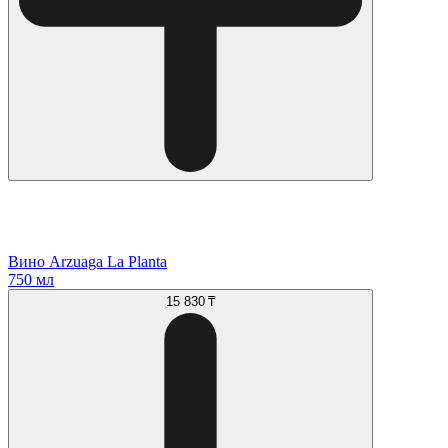
Вино Arzuaga La Planta
750 мл
15 830 ₸