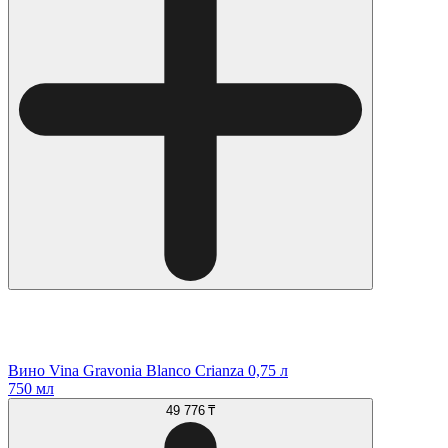
Вино Vina Gravonia Blanco Crianza 0,75 л
750 мл
49 776 ₸