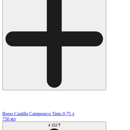
Вино Castillo Camposeco Tinto 0,75 л
750 мл
4 152 ₸