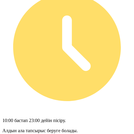
10:00 бастап 23:00 дейін пісіру.
Алдын ала тапсырыс беруге болады.