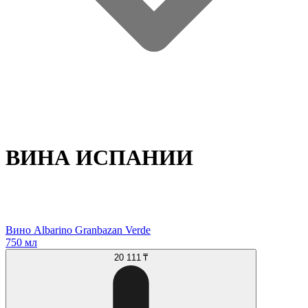
ВИНА ИСПАНИИ
Вино Albarino Granbazan Verde
750 мл
20 111 ₸