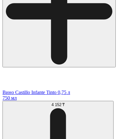
Вино Castillo Infante Tinto 0,75 л
750 мл
4 152 ₸