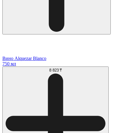
Вино Alquezar Blanco
750 мл
8 823 ₸