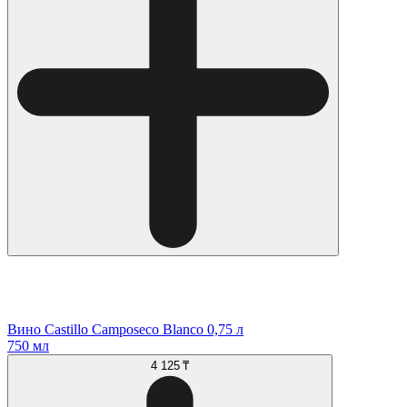
Вино Castillo Camposeco Blanco 0,75 л
750 мл
4 125 ₸