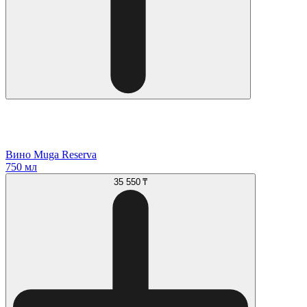
Вино Muga Reserva
750 мл
35 550 ₸