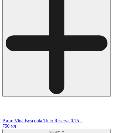
Вино Vina Bosconia Tinto Reserva 0,75 л
750 мл
39 821 ₸