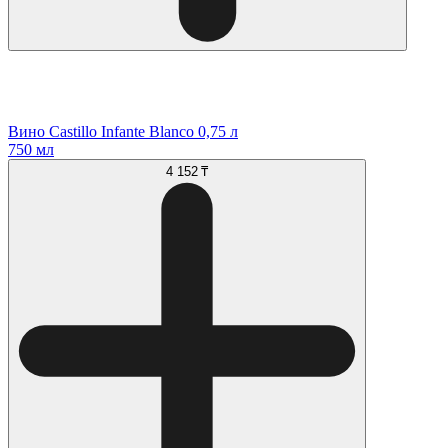
Вино Castillo Infante Blanco 0,75 л
750 мл
4 152 ₸