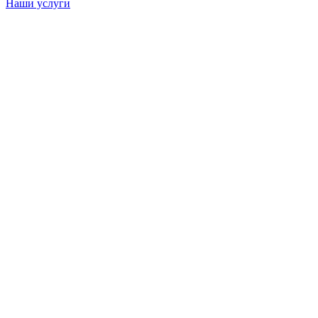
Наши услуги