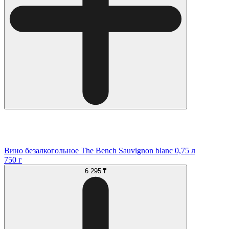
Вино безалкогольное The Bench Sauvignon blanc 0,75 л
750 г
6 295 ₸