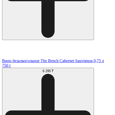
Вино безалкогольное The Bench Cabernet Sauvignon 0,75 л
750 г
6 295 ₸