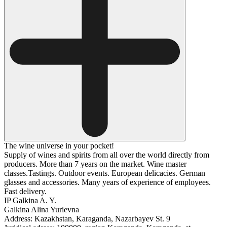
The wine universe in your pocket!
Supply of wines and spirits from all over the world directly from
producers. More than 7 years on the market. Wine master
classes.Tastings. Outdoor events. European delicacies. German
glasses and accessories. Many years of experience of employees.
Fast delivery.
IP Galkina A. Y.
Galkina Alina Yurievna
Address: Kazakhstan, Karaganda, Nazarbayev St. 9