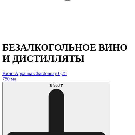
БЕЗАЛКОГОЛЬНОЕ ВИНО
И ДИСТИЛЛЯТЫ
Вино Appalina Chardonnay 0,75
750 мл
8 953 ₸