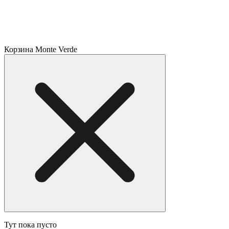
Корзина Monte Verde
Тут пока пусто