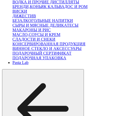
ВОДКА И ПРОЧИЕ ДИСТИЛЛЯТЫ
БРЕНДИ,КОНЬЯК КАЛЬВАДОС И РОМ
ВИСКИ
ДИЖЕСТИВ
БЕЗАЛКОГОЛЬНЫЕ НАПИТКИ
СЫРЫ И МЯСНЫЕ ДЕЛИКАТЕСЫ
МАКАРОНЫ И РИС
МАСЛО,СОУСЫ И КРЕМ
СЛАДОСТИ И СНЕКИ
КОНСЕРВИРОВАННАЯ ПРОДУКЦИЯ
ВИННОЕ СТЕКЛО И АКСЕССУАРЫ
ПОДАРОЧНЫЙ СЕРТИФИКАТ
ПОДАРОЧНАЯ УПАКОВКА
Pasta Lab