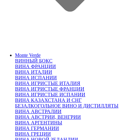
Monte Verde
ВИННЫЙ БОКС
ВИНА ФРАНЦИИ
ВИНА ИТАЛИИ
ВИНА ИСПАНИИ
ВИНА ИГРИСТЫЕ ИТАЛИЯ
ВИНА ИГРИСТЫЕ ФРАНЦИИ
ВИНА ИГРИСТЫЕ ИСПАНИИ
ВИНА КАЗАХСТАНА И СНГ
БЕЗАЛКОГОЛЬНОЕ ВИНО И ДИСТИЛЛЯТЫ
ВИНА АВСТРАЛИИ
ВИНА АВСТРИИ, ВЕНГРИИ
ВИНА АРГЕНТИНЫ
ВИНА ГЕРМАНИИ
ВИНА ГРЕЦИИ
ВИНА НОВОЙ ЗЕЛАНДИИ