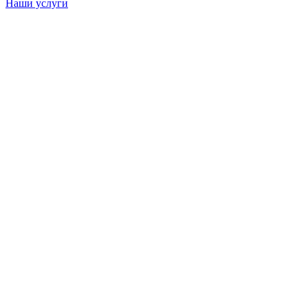
Наши услуги