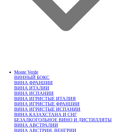
Monte Verde
ВИННЫЙ БОКС
ВИНА ФРАНЦИИ
ВИНА ИТАЛИИ
ВИНА ИСПАНИИ
ВИНА ИГРИСТЫЕ ИТАЛИЯ
ВИНА ИГРИСТЫЕ ФРАНЦИИ
ВИНА ИГРИСТЫЕ ИСПАНИИ
ВИНА КАЗАХСТАНА И СНГ
БЕЗАЛКОГОЛЬНОЕ ВИНО И ДИСТИЛЛЯТЫ
ВИНА АВСТРАЛИИ
ВИНА АВСТРИИ, ВЕНГРИИ