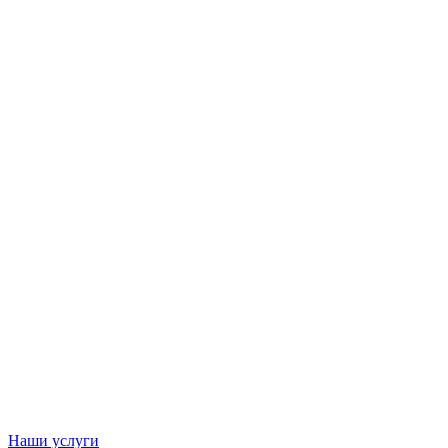
Наши услуги