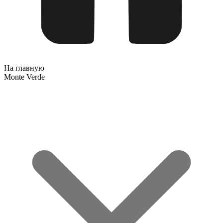
На главную
Monte Verde