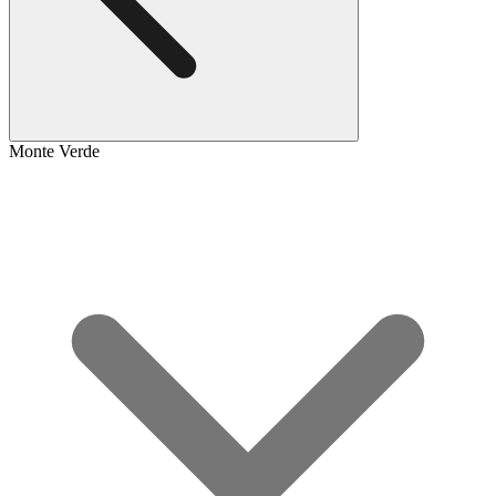
Monte Verde