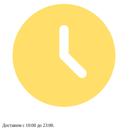
Доставим с 10:00 до 23:00.