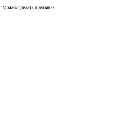
Можно сделать предзаказ.