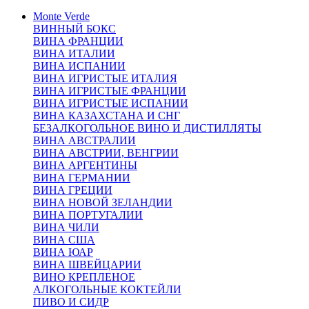
Monte Verde
ВИННЫЙ БОКС
ВИНА ФРАНЦИИ
ВИНА ИТАЛИИ
ВИНА ИСПАНИИ
ВИНА ИГРИСТЫЕ ИТАЛИЯ
ВИНА ИГРИСТЫЕ ФРАНЦИИ
ВИНА ИГРИСТЫЕ ИСПАНИИ
ВИНА КАЗАХСТАНА И СНГ
БЕЗАЛКОГОЛЬНОЕ ВИНО И ДИСТИЛЛЯТЫ
ВИНА АВСТРАЛИИ
ВИНА АВСТРИИ, ВЕНГРИИ
ВИНА АРГЕНТИНЫ
ВИНА ГЕРМАНИИ
ВИНА ГРЕЦИИ
ВИНА НОВОЙ ЗЕЛАНДИИ
ВИНА ПОРТУГАЛИИ
ВИНА ЧИЛИ
ВИНА США
ВИНА ЮАР
ВИНА ШВЕЙЦАРИИ
ВИНО КРЕПЛЕНОЕ
АЛКОГОЛЬНЫЕ КОКТЕЙЛИ
ПИВО И СИДР