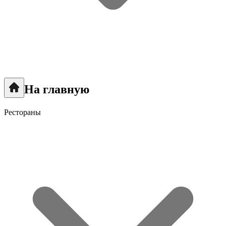
На главную
Рестораны