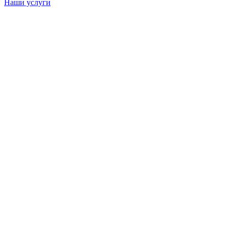
Наши услуги