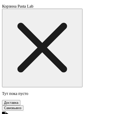
Корзина Pasta Lab
Тут пока пусто
Доставка
Самовывоз