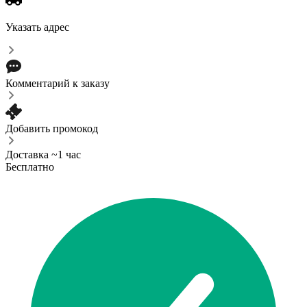
Указать адрес
Комментарий к заказу
Добавить промокод
Доставка ~1 час
Бесплатно