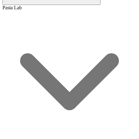
Pasta Lab