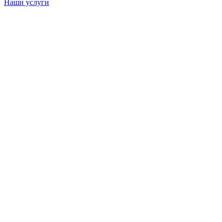
Наши услуги