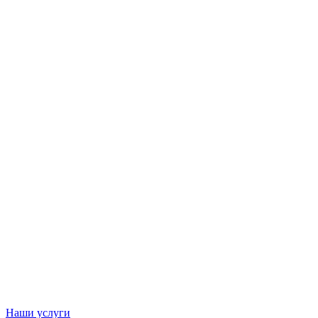
Наши услуги