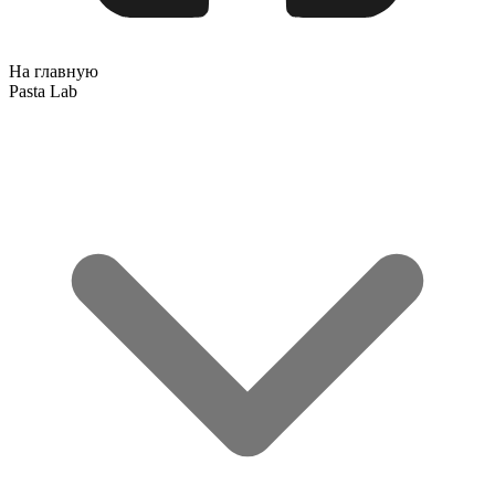
На главную
Pasta Lab