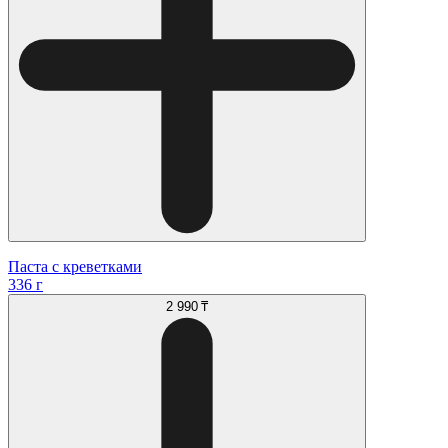
Паста с креветками
336 г
2 990 ₸