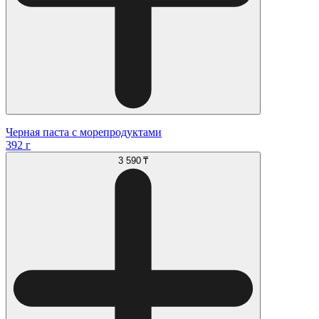
Черная паста с морепродуктами
392 г
3 590 ₸