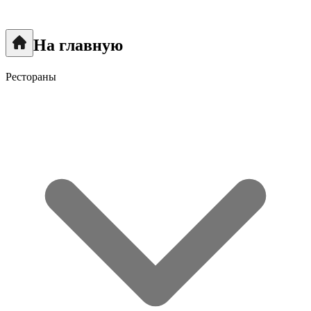
На главную
Рестораны