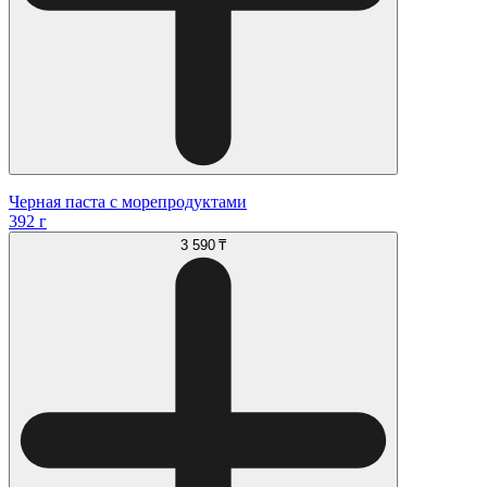
Черная паста с морепродуктами
392 г
3 590 ₸