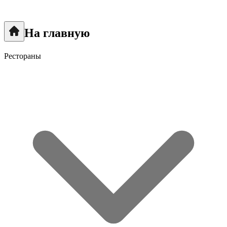
На главную
Рестораны