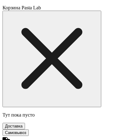
Корзина Pasta Lab
Тут пока пусто
Доставка
Самовывоз