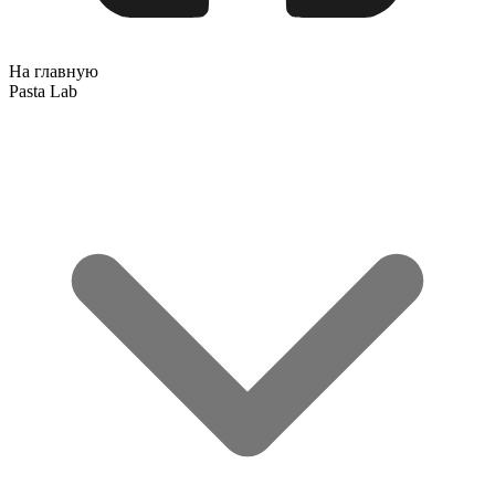
На главную
Pasta Lab