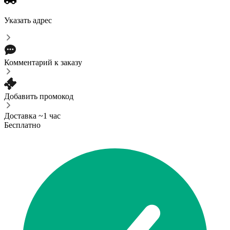
Указать адрес
Комментарий к заказу
Добавить промокод
Доставка ~1 час
Бесплатно