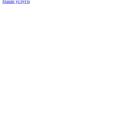
Наши услуги