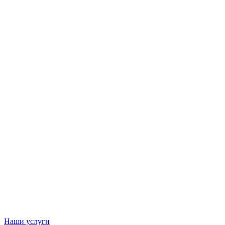
Наши услуги