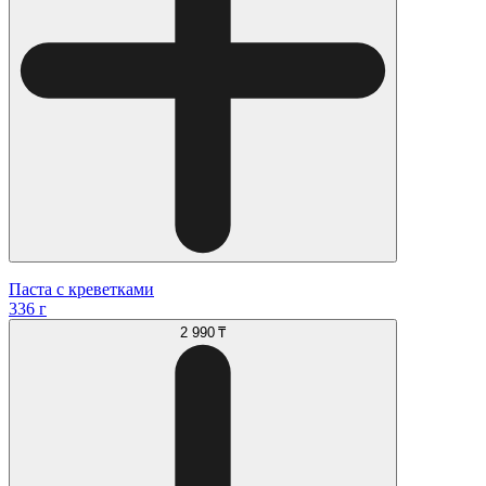
Паста с креветками
336 г
2 990 ₸