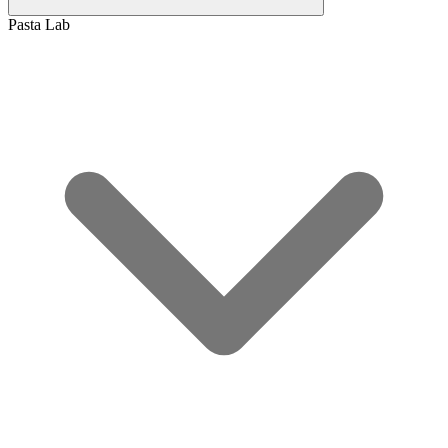
Pasta Lab