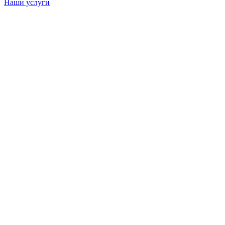
Наши услуги