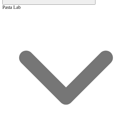
Pasta Lab