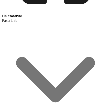
На главную
Pasta Lab