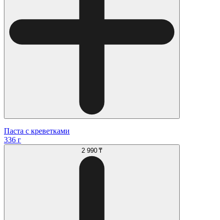
Паста с креветками
336 г
2 990 ₸