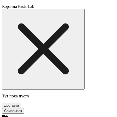
Корзина Pasta Lab
Тут пока пусто
Доставка
Самовывоз