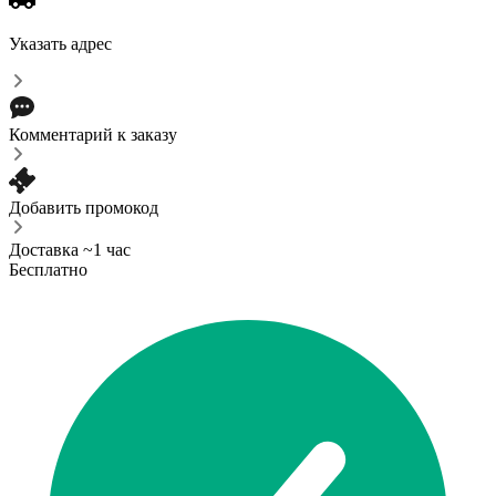
Указать адрес
Комментарий к заказу
Добавить промокод
Доставка ~1 час
Бесплатно