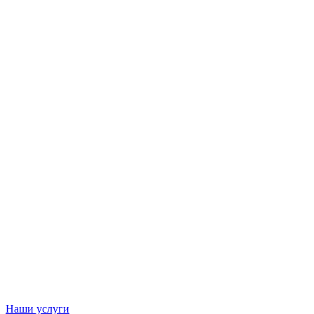
Наши услуги