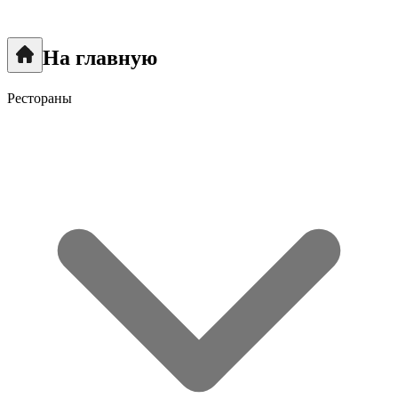
На главную
Рестораны