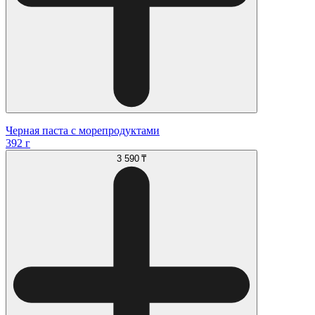
Черная паста с морепродуктами
392 г
3 590 ₸