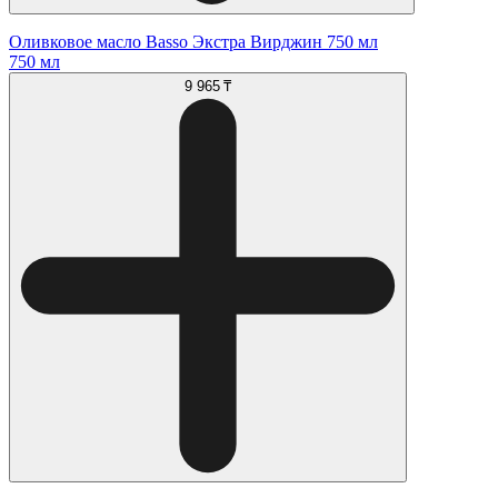
Оливковое масло Basso Экстра Вирджин 750 мл
750 мл
9 965 ₸