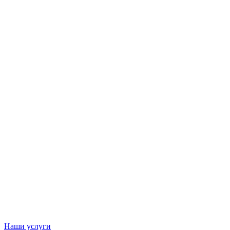
Наши услуги