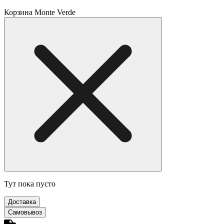
Корзина Monte Verde
Тут пока пусто
Доставка
Самовывоз