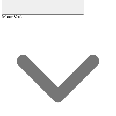
Monte Verde