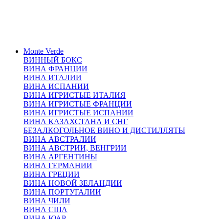
Monte Verde
ВИННЫЙ БОКС
ВИНА ФРАНЦИИ
ВИНА ИТАЛИИ
ВИНА ИСПАНИИ
ВИНА ИГРИСТЫЕ ИТАЛИЯ
ВИНА ИГРИСТЫЕ ФРАНЦИИ
ВИНА ИГРИСТЫЕ ИСПАНИИ
ВИНА КАЗАХСТАНА И СНГ
БЕЗАЛКОГОЛЬНОЕ ВИНО И ДИСТИЛЛЯТЫ
ВИНА АВСТРАЛИИ
ВИНА АВСТРИИ, ВЕНГРИИ
ВИНА АРГЕНТИНЫ
ВИНА ГЕРМАНИИ
ВИНА ГРЕЦИИ
ВИНА НОВОЙ ЗЕЛАНДИИ
ВИНА ПОРТУГАЛИИ
ВИНА ЧИЛИ
ВИНА США
ВИНА ЮАР