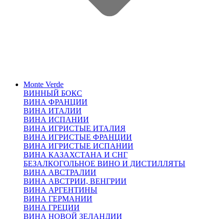
Monte Verde
ВИННЫЙ БОКС
ВИНА ФРАНЦИИ
ВИНА ИТАЛИИ
ВИНА ИСПАНИИ
ВИНА ИГРИСТЫЕ ИТАЛИЯ
ВИНА ИГРИСТЫЕ ФРАНЦИИ
ВИНА ИГРИСТЫЕ ИСПАНИИ
ВИНА КАЗАХСТАНА И СНГ
БЕЗАЛКОГОЛЬНОЕ ВИНО И ДИСТИЛЛЯТЫ
ВИНА АВСТРАЛИИ
ВИНА АВСТРИИ, ВЕНГРИИ
ВИНА АРГЕНТИНЫ
ВИНА ГЕРМАНИИ
ВИНА ГРЕЦИИ
ВИНА НОВОЙ ЗЕЛАНДИИ