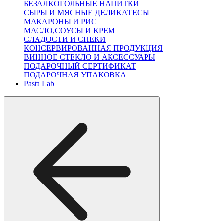
БЕЗАЛКОГОЛЬНЫЕ НАПИТКИ
СЫРЫ И МЯСНЫЕ ДЕЛИКАТЕСЫ
МАКАРОНЫ И РИС
МАСЛО,СОУСЫ И КРЕМ
СЛАДОСТИ И СНЕКИ
КОНСЕРВИРОВАННАЯ ПРОДУКЦИЯ
ВИННОЕ СТЕКЛО И АКСЕССУАРЫ
ПОДАРОЧНЫЙ СЕРТИФИКАТ
ПОДАРОЧНАЯ УПАКОВКА
Pasta Lab