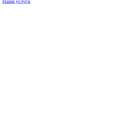
Наши услуги