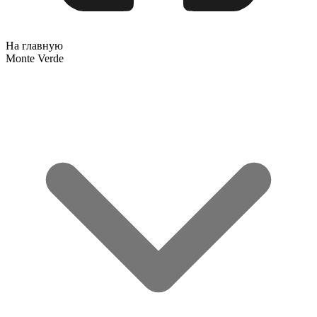
На главную
Monte Verde