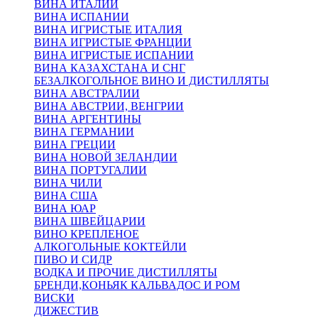
ВИНА ИТАЛИИ
ВИНА ИСПАНИИ
ВИНА ИГРИСТЫЕ ИТАЛИЯ
ВИНА ИГРИСТЫЕ ФРАНЦИИ
ВИНА ИГРИСТЫЕ ИСПАНИИ
ВИНА КАЗАХСТАНА И СНГ
БЕЗАЛКОГОЛЬНОЕ ВИНО И ДИСТИЛЛЯТЫ
ВИНА АВСТРАЛИИ
ВИНА АВСТРИИ, ВЕНГРИИ
ВИНА АРГЕНТИНЫ
ВИНА ГЕРМАНИИ
ВИНА ГРЕЦИИ
ВИНА НОВОЙ ЗЕЛАНДИИ
ВИНА ПОРТУГАЛИИ
ВИНА ЧИЛИ
ВИНА США
ВИНА ЮАР
ВИНА ШВЕЙЦАРИИ
ВИНО КРЕПЛЕНОЕ
АЛКОГОЛЬНЫЕ КОКТЕЙЛИ
ПИВО И СИДР
ВОДКА И ПРОЧИЕ ДИСТИЛЛЯТЫ
БРЕНДИ,КОНЬЯК КАЛЬВАДОС И РОМ
ВИСКИ
ДИЖЕСТИВ