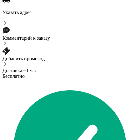
Указать адрес
Комментарий к заказу
Добавить промокод
Доставка ~1 час
Бесплатно