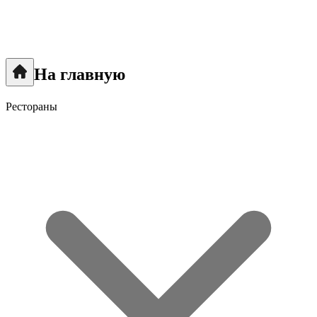
На главную
Рестораны