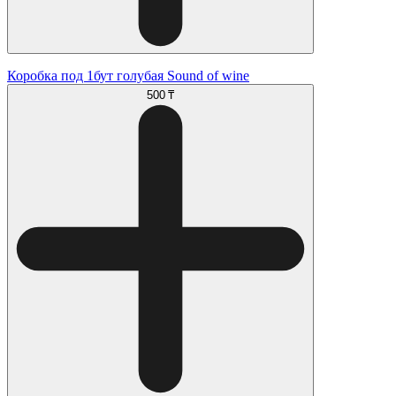
Коробка под 1бут голубая Sound of wine
500 ₸