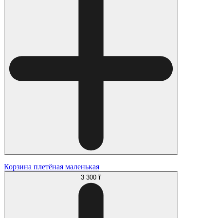
Корзина плетёная маленькая
3 300 ₸