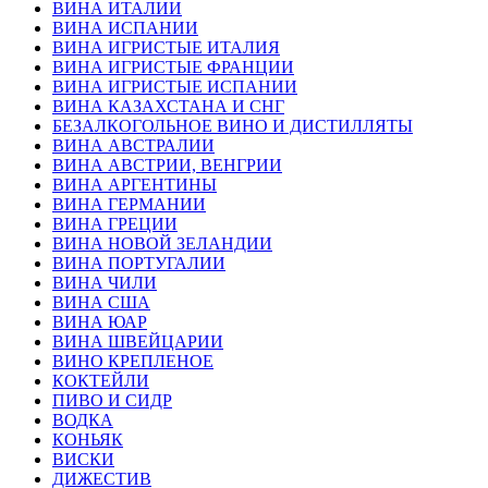
ВИНА ИТАЛИИ
ВИНА ИСПАНИИ
ВИНА ИГРИСТЫЕ ИТАЛИЯ
ВИНА ИГРИСТЫЕ ФРАНЦИИ
ВИНА ИГРИСТЫЕ ИСПАНИИ
ВИНА КАЗАХСТАНА И СНГ
БЕЗАЛКОГОЛЬНОЕ ВИНО И ДИСТИЛЛЯТЫ
ВИНА АВСТРАЛИИ
ВИНА АВСТРИИ, ВЕНГРИИ
ВИНА АРГЕНТИНЫ
ВИНА ГЕРМАНИИ
ВИНА ГРЕЦИИ
ВИНА НОВОЙ ЗЕЛАНДИИ
ВИНА ПОРТУГАЛИИ
ВИНА ЧИЛИ
ВИНА США
ВИНА ЮАР
ВИНА ШВЕЙЦАРИИ
ВИНО КРЕПЛЕНОЕ
КОКТЕЙЛИ
ПИВО И СИДР
ВОДКА
КОНЬЯК
ВИСКИ
ДИЖЕСТИВ