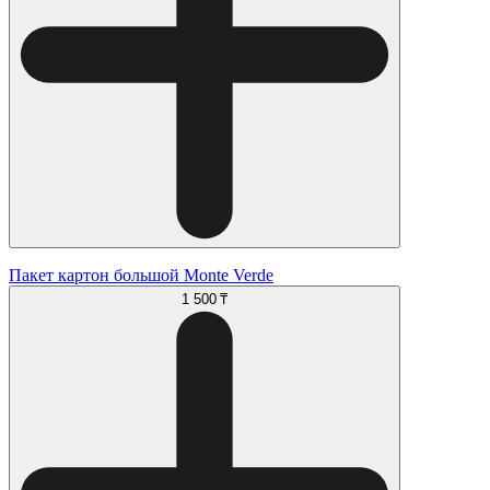
Пакет картон большой Monte Verde
1 500 ₸