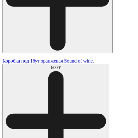
Коробка под 1бут оранжевая Sound of wine.
500 ₸