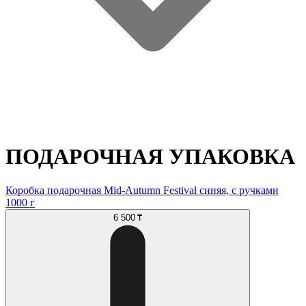
ПОДАРОЧНАЯ УПАКОВКА
Коробка подарочная Mid-Autumn Festival синяя, с ручками
1000 г
6 500 ₸