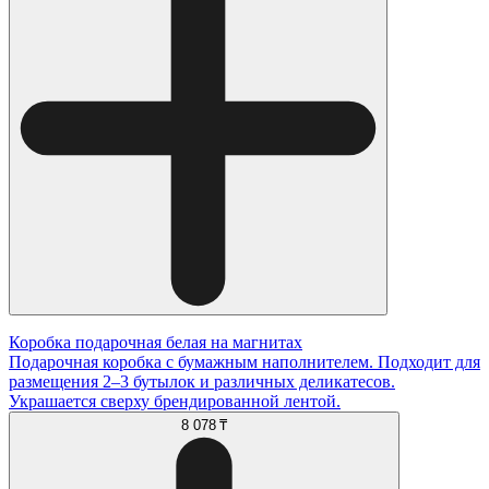
Коробка подарочная белая на магнитах
Подарочная коробка с бумажным наполнителем. Подходит для
размещения 2–3 бутылок и различных деликатесов.
Украшается сверху брендированной лентой.
8 078 ₸