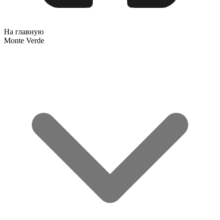
На главную
Monte Verde