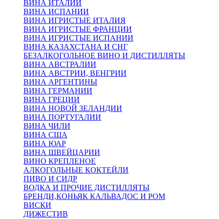
ВИНА ИТАЛИИ
ВИНА ИСПАНИИ
ВИНА ИГРИСТЫЕ ИТАЛИЯ
ВИНА ИГРИСТЫЕ ФРАНЦИИ
ВИНА ИГРИСТЫЕ ИСПАНИИ
ВИНА КАЗАХСТАНА И СНГ
БЕЗАЛКОГОЛЬНОЕ ВИНО И ДИСТИЛЛЯТЫ
ВИНА АВСТРАЛИИ
ВИНА АВСТРИИ, ВЕНГРИИ
ВИНА АРГЕНТИНЫ
ВИНА ГЕРМАНИИ
ВИНА ГРЕЦИИ
ВИНА НОВОЙ ЗЕЛАНДИИ
ВИНА ПОРТУГАЛИИ
ВИНА ЧИЛИ
ВИНА США
ВИНА ЮАР
ВИНА ШВЕЙЦАРИИ
ВИНО КРЕПЛЕНОЕ
АЛКОГОЛЬНЫЕ КОКТЕЙЛИ
ПИВО И СИДР
ВОДКА И ПРОЧИЕ ДИСТИЛЛЯТЫ
БРЕНДИ,КОНЬЯК КАЛЬВАДОС И РОМ
ВИСКИ
ДИЖЕСТИВ