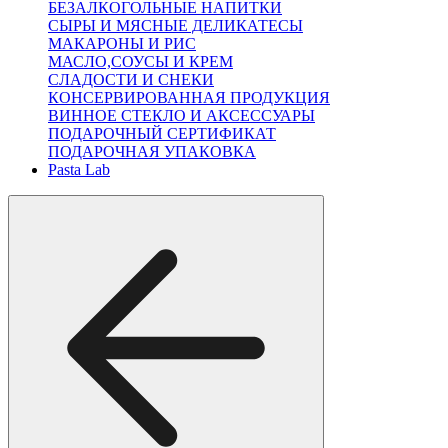
БЕЗАЛКОГОЛЬНЫЕ НАПИТКИ
СЫРЫ И МЯСНЫЕ ДЕЛИКАТЕСЫ
МАКАРОНЫ И РИС
МАСЛО,СОУСЫ И КРЕМ
СЛАДОСТИ И СНЕКИ
КОНСЕРВИРОВАННАЯ ПРОДУКЦИЯ
ВИННОЕ СТЕКЛО И АКСЕССУАРЫ
ПОДАРОЧНЫЙ СЕРТИФИКАТ
ПОДАРОЧНАЯ УПАКОВКА
Pasta Lab