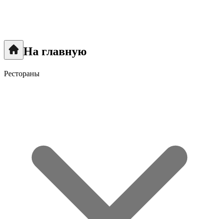
На главную
Рестораны