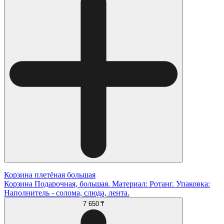
Корзина плетёная большая
Корзина Подарочная, большая. Материал: Ротанг. Упаковка:
Наполнитель - солома, слюда, лента.
7 650 ₸