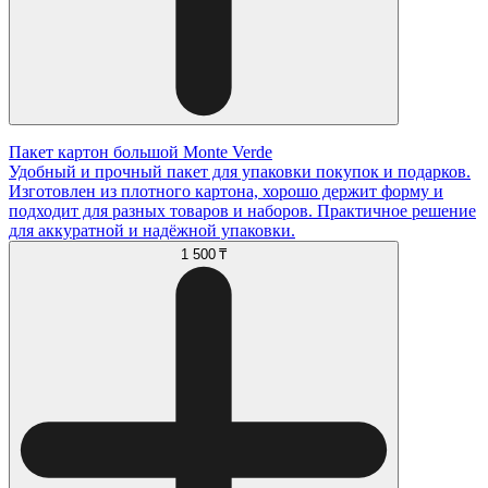
Пакет картон большой Monte Verde
Удобный и прочный пакет для упаковки покупок и подарков.
Изготовлен из плотного картона, хорошо держит форму и
подходит для разных товаров и наборов. Практичное решение
для аккуратной и надёжной упаковки.
1 500 ₸