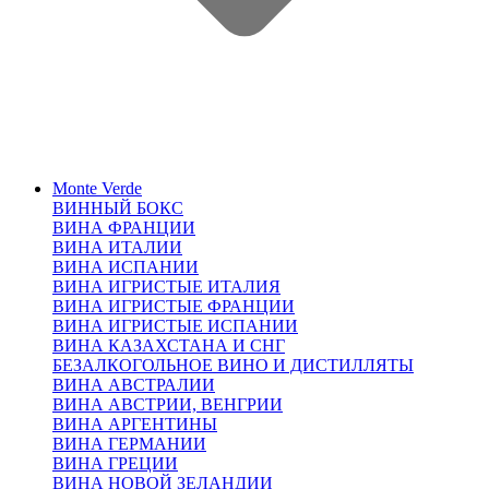
Monte Verde
ВИННЫЙ БОКС
ВИНА ФРАНЦИИ
ВИНА ИТАЛИИ
ВИНА ИСПАНИИ
ВИНА ИГРИСТЫЕ ИТАЛИЯ
ВИНА ИГРИСТЫЕ ФРАНЦИИ
ВИНА ИГРИСТЫЕ ИСПАНИИ
ВИНА КАЗАХСТАНА И СНГ
БЕЗАЛКОГОЛЬНОЕ ВИНО И ДИСТИЛЛЯТЫ
ВИНА АВСТРАЛИИ
ВИНА АВСТРИИ, ВЕНГРИИ
ВИНА АРГЕНТИНЫ
ВИНА ГЕРМАНИИ
ВИНА ГРЕЦИИ
ВИНА НОВОЙ ЗЕЛАНДИИ