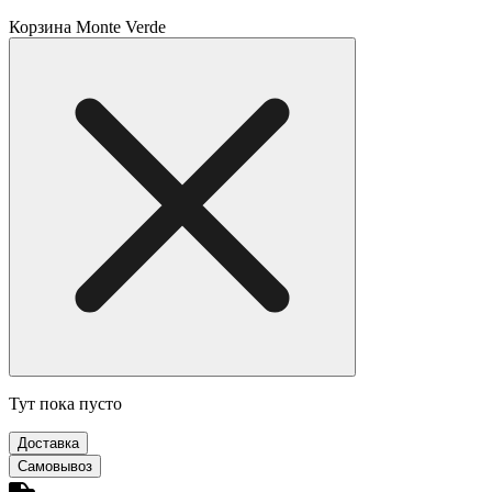
Корзина Monte Verde
Тут пока пусто
Доставка
Самовывоз