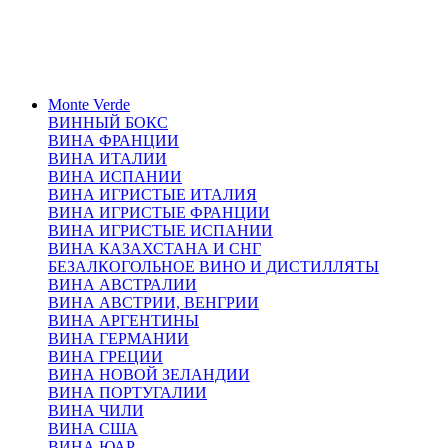
Monte Verde
ВИННЫЙ БОКС
ВИНА ФРАНЦИИ
ВИНА ИТАЛИИ
ВИНА ИСПАНИИ
ВИНА ИГРИСТЫЕ ИТАЛИЯ
ВИНА ИГРИСТЫЕ ФРАНЦИИ
ВИНА ИГРИСТЫЕ ИСПАНИИ
ВИНА КАЗАХСТАНА И СНГ
БЕЗАЛКОГОЛЬНОЕ ВИНО И ДИСТИЛЛЯТЫ
ВИНА АВСТРАЛИИ
ВИНА АВСТРИИ, ВЕНГРИИ
ВИНА АРГЕНТИНЫ
ВИНА ГЕРМАНИИ
ВИНА ГРЕЦИИ
ВИНА НОВОЙ ЗЕЛАНДИИ
ВИНА ПОРТУГАЛИИ
ВИНА ЧИЛИ
ВИНА США
ВИНА ЮАР