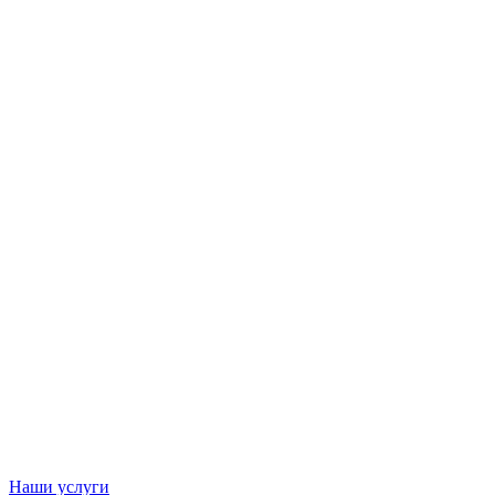
Наши услуги