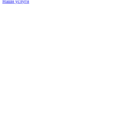
Наши услуги