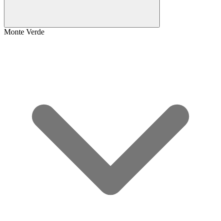
Monte Verde