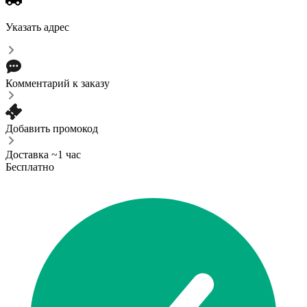
Указать адрес
Комментарий к заказу
Добавить промокод
Доставка ~1 час
Бесплатно