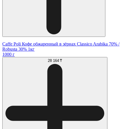
Caffe Poli Кофе обжаренный в зёрнах Classico Arabika 70% /
Robusta 30% 1кг
1000 г
28 164 ₸