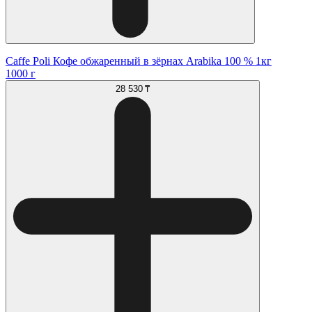
Caffe Poli Кофе обжаренный в зёрнах Arabika 100 % 1кг
1000 г
28 530 ₸