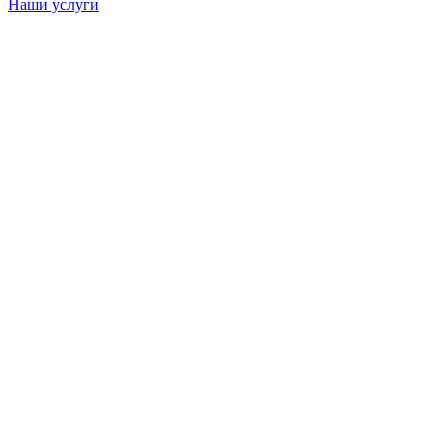
Наши услуги