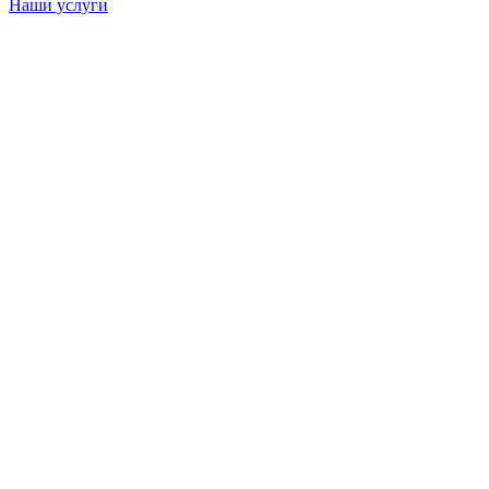
Наши услуги