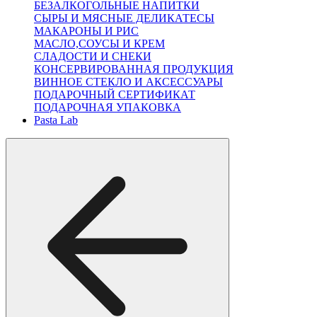
БЕЗАЛКОГОЛЬНЫЕ НАПИТКИ
СЫРЫ И МЯСНЫЕ ДЕЛИКАТЕСЫ
МАКАРОНЫ И РИС
МАСЛО,СОУСЫ И КРЕМ
СЛАДОСТИ И СНЕКИ
КОНСЕРВИРОВАННАЯ ПРОДУКЦИЯ
ВИННОЕ СТЕКЛО И АКСЕССУАРЫ
ПОДАРОЧНЫЙ СЕРТИФИКАТ
ПОДАРОЧНАЯ УПАКОВКА
Pasta Lab