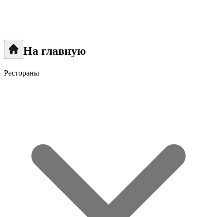
На главную
Рестораны