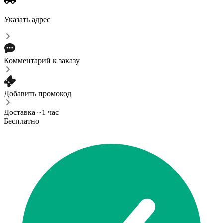
Указать адрес
Комментарий к заказу
Добавить промокод
Доставка ~1 час
Бесплатно