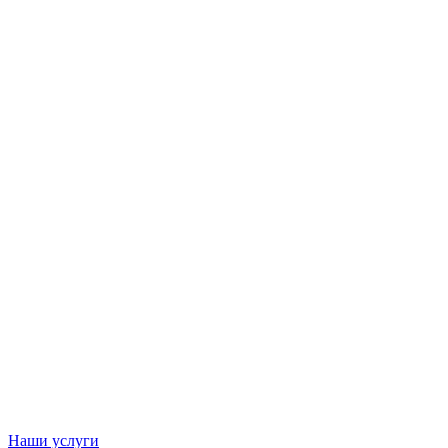
Наши услуги