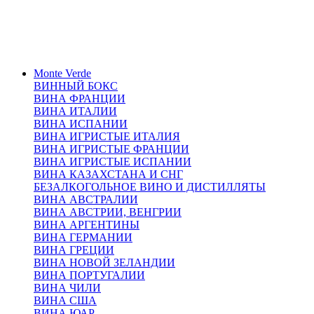
Monte Verde
ВИННЫЙ БОКС
ВИНА ФРАНЦИИ
ВИНА ИТАЛИИ
ВИНА ИСПАНИИ
ВИНА ИГРИСТЫЕ ИТАЛИЯ
ВИНА ИГРИСТЫЕ ФРАНЦИИ
ВИНА ИГРИСТЫЕ ИСПАНИИ
ВИНА КАЗАХСТАНА И СНГ
БЕЗАЛКОГОЛЬНОЕ ВИНО И ДИСТИЛЛЯТЫ
ВИНА АВСТРАЛИИ
ВИНА АВСТРИИ, ВЕНГРИИ
ВИНА АРГЕНТИНЫ
ВИНА ГЕРМАНИИ
ВИНА ГРЕЦИИ
ВИНА НОВОЙ ЗЕЛАНДИИ
ВИНА ПОРТУГАЛИИ
ВИНА ЧИЛИ
ВИНА США
ВИНА ЮАР