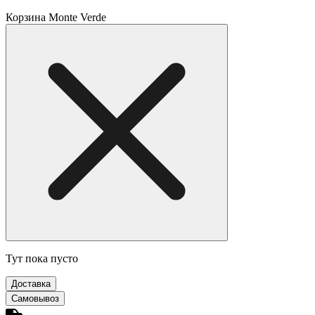
Корзина Monte Verde
Тут пока пусто
Доставка
Самовывоз