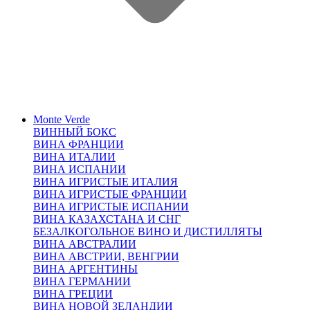
Monte Verde
ВИННЫЙ БОКС
ВИНА ФРАНЦИИ
ВИНА ИТАЛИИ
ВИНА ИСПАНИИ
ВИНА ИГРИСТЫЕ ИТАЛИЯ
ВИНА ИГРИСТЫЕ ФРАНЦИИ
ВИНА ИГРИСТЫЕ ИСПАНИИ
ВИНА КАЗАХСТАНА И СНГ
БЕЗАЛКОГОЛЬНОЕ ВИНО И ДИСТИЛЛЯТЫ
ВИНА АВСТРАЛИИ
ВИНА АВСТРИИ, ВЕНГРИИ
ВИНА АРГЕНТИНЫ
ВИНА ГЕРМАНИИ
ВИНА ГРЕЦИИ
ВИНА НОВОЙ ЗЕЛАНДИИ