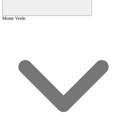
Monte Verde