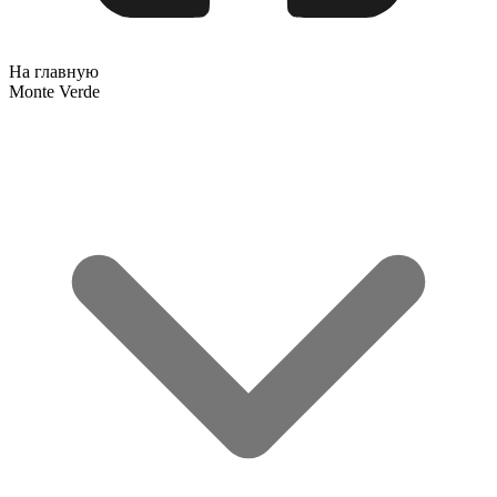
На главную
Monte Verde