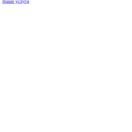
Наши услуги