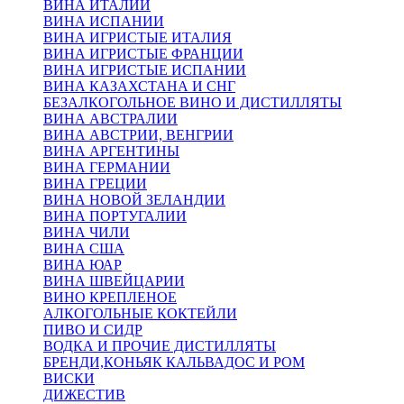
ВИНА ИТАЛИИ
ВИНА ИСПАНИИ
ВИНА ИГРИСТЫЕ ИТАЛИЯ
ВИНА ИГРИСТЫЕ ФРАНЦИИ
ВИНА ИГРИСТЫЕ ИСПАНИИ
ВИНА КАЗАХСТАНА И СНГ
БЕЗАЛКОГОЛЬНОЕ ВИНО И ДИСТИЛЛЯТЫ
ВИНА АВСТРАЛИИ
ВИНА АВСТРИИ, ВЕНГРИИ
ВИНА АРГЕНТИНЫ
ВИНА ГЕРМАНИИ
ВИНА ГРЕЦИИ
ВИНА НОВОЙ ЗЕЛАНДИИ
ВИНА ПОРТУГАЛИИ
ВИНА ЧИЛИ
ВИНА США
ВИНА ЮАР
ВИНА ШВЕЙЦАРИИ
ВИНО КРЕПЛЕНОЕ
АЛКОГОЛЬНЫЕ КОКТЕЙЛИ
ПИВО И СИДР
ВОДКА И ПРОЧИЕ ДИСТИЛЛЯТЫ
БРЕНДИ,КОНЬЯК КАЛЬВАДОС И РОМ
ВИСКИ
ДИЖЕСТИВ