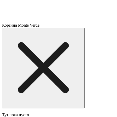
Корзина Monte Verde
Тут пока пусто