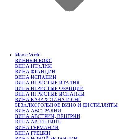
Monte Verde
ВИННЫЙ БОКС
ВИНА ИТАЛИИ
ВИНА ФРАНЦИИ
ВИНА ИСПАНИИ
ВИНА ИГРИСТЫЕ ИТАЛИЯ
ВИНА ИГРИСТЫЕ ФРАНЦИИ
ВИНА ИГРИСТЫЕ ИСПАНИИ
ВИНА КАЗАХСТАНА И СНГ
БЕЗАЛКОГОЛЬНОЕ ВИНО И ДИСТИЛЛЯТЫ
ВИНА АВСТРАЛИИ
ВИНА АВСТРИИ, ВЕНГРИИ
ВИНА АРГЕНТИНЫ
ВИНА ГЕРМАНИИ
ВИНА ГРЕЦИИ
ВИНА НОВОЙ ЗЕЛАНДИИ