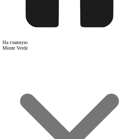
На главную
Monte Verde