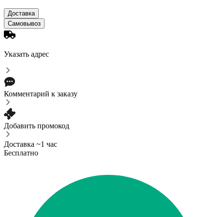
Доставка
Самовывоз
Указать адрес
Комментарий к заказу
Добавить промокод
Доставка ~1 час
Бесплатно