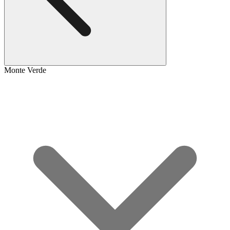
Monte Verde