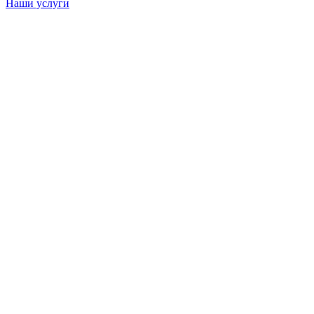
Наши услуги