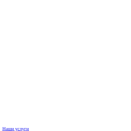
Наши услуги