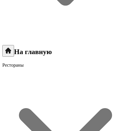
На главную
Рестораны