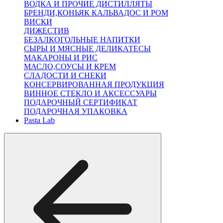
ВОДКА И ПРОЧИЕ ДИСТИЛЛЯТЫ
БРЕНДИ,КОНЬЯК КАЛЬВАДОС И РОМ
ВИСКИ
ДИЖЕСТИВ
БЕЗАЛКОГОЛЬНЫЕ НАПИТКИ
СЫРЫ И МЯСНЫЕ ДЕЛИКАТЕСЫ
МАКАРОНЫ И РИС
МАСЛО,СОУСЫ И КРЕМ
СЛАДОСТИ И СНЕКИ
КОНСЕРВИРОВАННАЯ ПРОДУКЦИЯ
ВИННОЕ СТЕКЛО И АКСЕССУАРЫ
ПОДАРОЧНЫЙ СЕРТИФИКАТ
ПОДАРОЧНАЯ УПАКОВКА
Pasta Lab