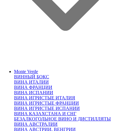
Monte Verde
ВИННЫЙ БОКС
ВИНА ИТАЛИИ
ВИНА ФРАНЦИИ
ВИНА ИСПАНИИ
ВИНА ИГРИСТЫЕ ИТАЛИЯ
ВИНА ИГРИСТЫЕ ФРАНЦИИ
ВИНА ИГРИСТЫЕ ИСПАНИИ
ВИНА КАЗАХСТАНА И СНГ
БЕЗАЛКОГОЛЬНОЕ ВИНО И ДИСТИЛЛЯТЫ
ВИНА АВСТРАЛИИ
ВИНА АВСТРИИ, ВЕНГРИИ