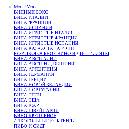
Monte Verde
ВИННЫЙ БОКС
ВИНА ИТАЛИИ
ВИНА ФРАНЦИИ
ВИНА ИСПАНИИ
ВИНА ИГРИСТЫЕ ИТАЛИЯ
ВИНА ИГРИСТЫЕ ФРАНЦИИ
ВИНА ИГРИСТЫЕ ИСПАНИИ
ВИНА КАЗАХСТАНА И СНГ
БЕЗАЛКОГОЛЬНОЕ ВИНО И ДИСТИЛЛЯТЫ
ВИНА АВСТРАЛИИ
ВИНА АВСТРИИ, ВЕНГРИИ
ВИНА АРГЕНТИНЫ
ВИНА ГЕРМАНИИ
ВИНА ГРЕЦИИ
ВИНА НОВОЙ ЗЕЛАНДИИ
ВИНА ПОРТУГАЛИИ
ВИНА ЧИЛИ
ВИНА США
ВИНА ЮАР
ВИНА ШВЕЙЦАРИИ
ВИНО КРЕПЛЕНОЕ
АЛКОГОЛЬНЫЕ КОКТЕЙЛИ
ПИВО И СИДР