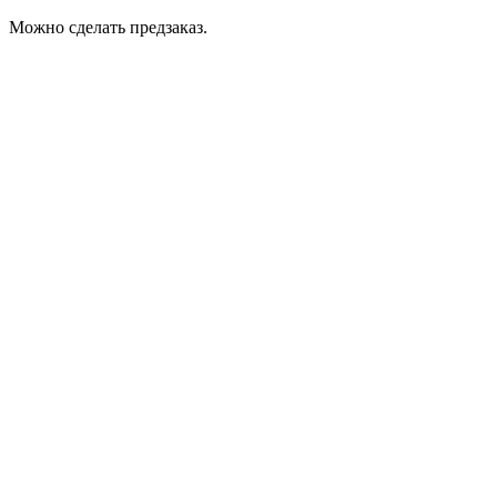
Можно сделать предзаказ.