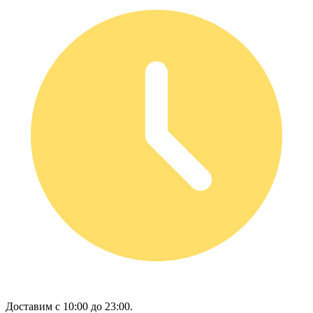
Доставим с 10:00 до 23:00.