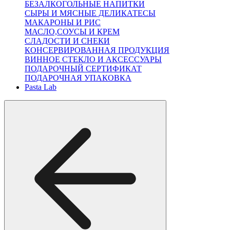
БЕЗАЛКОГОЛЬНЫЕ НАПИТКИ
СЫРЫ И МЯСНЫЕ ДЕЛИКАТЕСЫ
МАКАРОНЫ И РИС
МАСЛО,СОУСЫ И КРЕМ
СЛАДОСТИ И СНЕКИ
КОНСЕРВИРОВАННАЯ ПРОДУКЦИЯ
ВИННОЕ СТЕКЛО И АКСЕССУАРЫ
ПОДАРОЧНЫЙ СЕРТИФИКАТ
ПОДАРОЧНАЯ УПАКОВКА
Pasta Lab