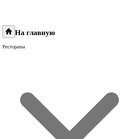
На главную
Рестораны