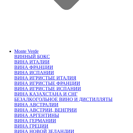
Monte Verde
ВИННЫЙ БОКС
ВИНА ИТАЛИИ
ВИНА ФРАНЦИИ
ВИНА ИСПАНИИ
ВИНА ИГРИСТЫЕ ИТАЛИЯ
ВИНА ИГРИСТЫЕ ФРАНЦИИ
ВИНА ИГРИСТЫЕ ИСПАНИИ
ВИНА КАЗАХСТАНА И СНГ
БЕЗАЛКОГОЛЬНОЕ ВИНО И ДИСТИЛЛЯТЫ
ВИНА АВСТРАЛИИ
ВИНА АВСТРИИ, ВЕНГРИИ
ВИНА АРГЕНТИНЫ
ВИНА ГЕРМАНИИ
ВИНА ГРЕЦИИ
ВИНА НОВОЙ ЗЕЛАНДИИ