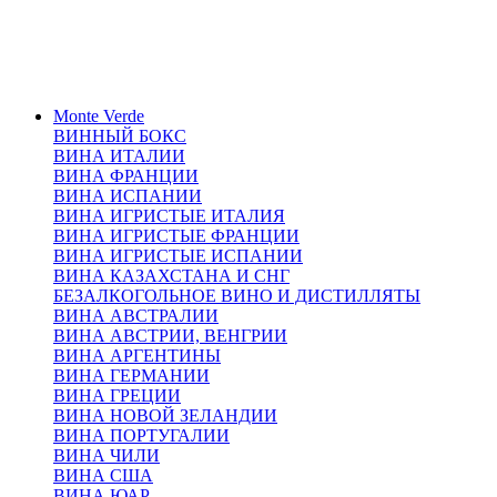
Monte Verde
ВИННЫЙ БОКС
ВИНА ИТАЛИИ
ВИНА ФРАНЦИИ
ВИНА ИСПАНИИ
ВИНА ИГРИСТЫЕ ИТАЛИЯ
ВИНА ИГРИСТЫЕ ФРАНЦИИ
ВИНА ИГРИСТЫЕ ИСПАНИИ
ВИНА КАЗАХСТАНА И СНГ
БЕЗАЛКОГОЛЬНОЕ ВИНО И ДИСТИЛЛЯТЫ
ВИНА АВСТРАЛИИ
ВИНА АВСТРИИ, ВЕНГРИИ
ВИНА АРГЕНТИНЫ
ВИНА ГЕРМАНИИ
ВИНА ГРЕЦИИ
ВИНА НОВОЙ ЗЕЛАНДИИ
ВИНА ПОРТУГАЛИИ
ВИНА ЧИЛИ
ВИНА США
ВИНА ЮАР