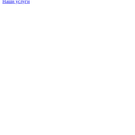
Наши услуги