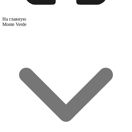
На главную
Monte Verde