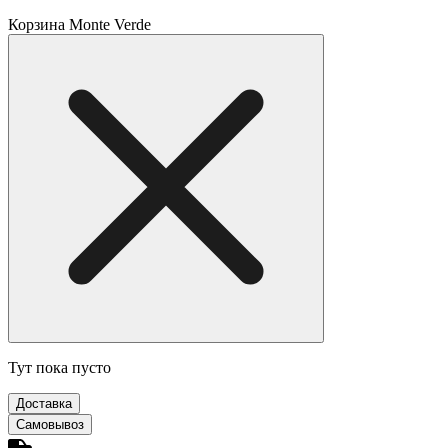
Корзина Monte Verde
Тут пока пусто
Доставка
Самовывоз