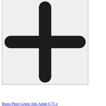
Вино Pinot Grigio Alto Adige 0,75 л