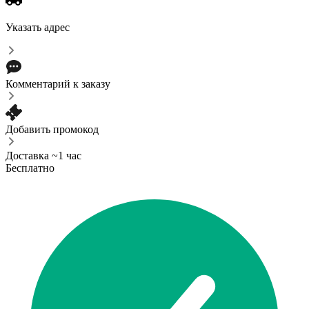
Указать адрес
Комментарий к заказу
Добавить промокод
Доставка ~1 час
Бесплатно