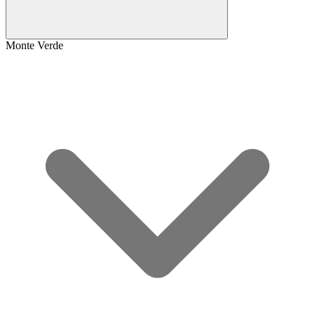
Monte Verde