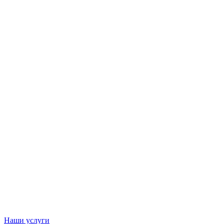
Наши услуги