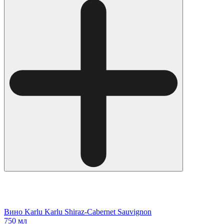
Вино Karlu Karlu Shiraz-Cabernet Sauvignon
750 мл