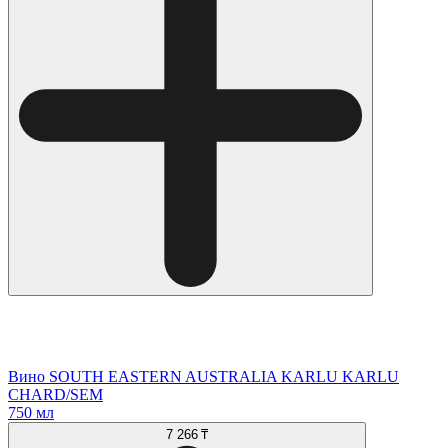
Вино SOUTH EASTERN AUSTRALIA KARLU KARLU
CHARD/SEM
750 мл
7 266 ₸