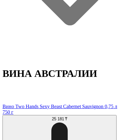
ВИНА АВСТРАЛИИ
Вино Two Hands Sexy Beast Cabernet Sauvignon 0,75 л
750 г
25 181 ₸