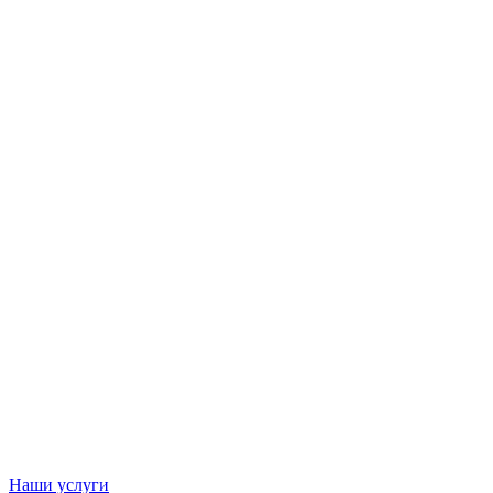
Наши услуги