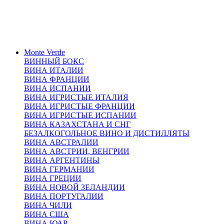
Monte Verde
ВИННЫЙ БОКС
ВИНА ИТАЛИИ
ВИНА ФРАНЦИИ
ВИНА ИСПАНИИ
ВИНА ИГРИСТЫЕ ИТАЛИЯ
ВИНА ИГРИСТЫЕ ФРАНЦИИ
ВИНА ИГРИСТЫЕ ИСПАНИИ
ВИНА КАЗАХСТАНА И СНГ
БЕЗАЛКОГОЛЬНОЕ ВИНО И ДИСТИЛЛЯТЫ
ВИНА АВСТРАЛИИ
ВИНА АВСТРИИ, ВЕНГРИИ
ВИНА АРГЕНТИНЫ
ВИНА ГЕРМАНИИ
ВИНА ГРЕЦИИ
ВИНА НОВОЙ ЗЕЛАНДИИ
ВИНА ПОРТУГАЛИИ
ВИНА ЧИЛИ
ВИНА США
ВИНА ЮАР