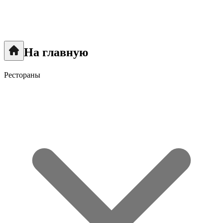
На главную
Рестораны