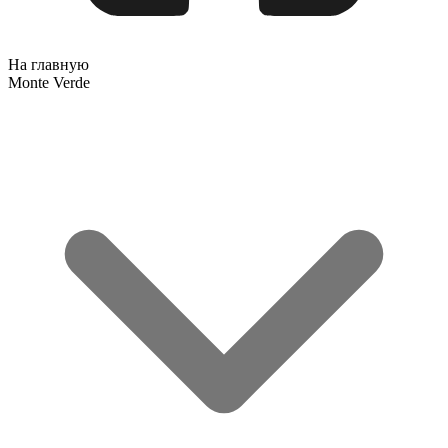
На главную
Monte Verde