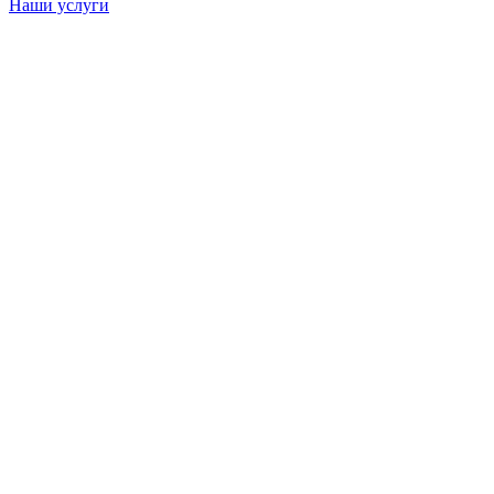
Наши услуги