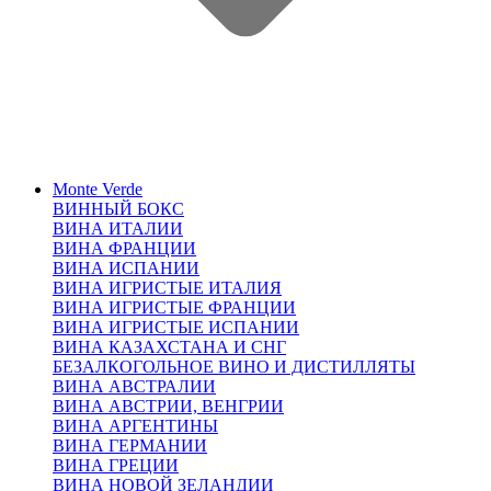
Monte Verde
ВИННЫЙ БОКС
ВИНА ИТАЛИИ
ВИНА ФРАНЦИИ
ВИНА ИСПАНИИ
ВИНА ИГРИСТЫЕ ИТАЛИЯ
ВИНА ИГРИСТЫЕ ФРАНЦИИ
ВИНА ИГРИСТЫЕ ИСПАНИИ
ВИНА КАЗАХСТАНА И СНГ
БЕЗАЛКОГОЛЬНОЕ ВИНО И ДИСТИЛЛЯТЫ
ВИНА АВСТРАЛИИ
ВИНА АВСТРИИ, ВЕНГРИИ
ВИНА АРГЕНТИНЫ
ВИНА ГЕРМАНИИ
ВИНА ГРЕЦИИ
ВИНА НОВОЙ ЗЕЛАНДИИ