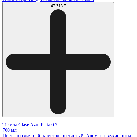
47 713 ₸
Текила Clase Azul Plata 0.7
700 мл
Цвет: прозрачный, кристально чистый. Аромат: свежие ноты