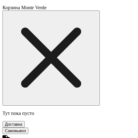
Корзина Monte Verde
Тут пока пусто
Доставка
Самовывоз