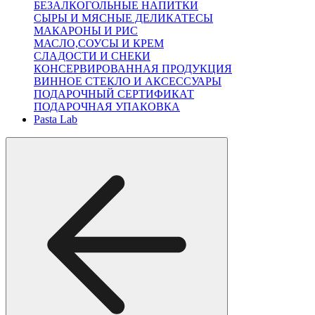
БЕЗАЛКОГОЛЬНЫЕ НАПИТКИ
СЫРЫ И МЯСНЫЕ ДЕЛИКАТЕСЫ
МАКАРОНЫ И РИС
МАСЛО,СОУСЫ И КРЕМ
СЛАДОСТИ И СНЕКИ
КОНСЕРВИРОВАННАЯ ПРОДУКЦИЯ
ВИННОЕ СТЕКЛО И АКСЕССУАРЫ
ПОДАРОЧНЫЙ СЕРТИФИКАТ
ПОДАРОЧНАЯ УПАКОВКА
Pasta Lab