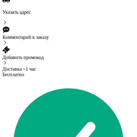
Указать адрес
Комментарий к заказу
Добавить промокод
Доставка ~1 час
Бесплатно