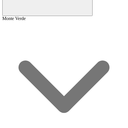
Monte Verde