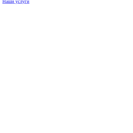
Наши услуги