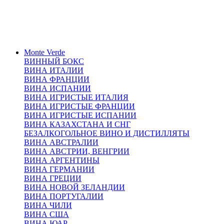
Monte Verde
ВИННЫЙ БОКС
ВИНА ИТАЛИИ
ВИНА ФРАНЦИИ
ВИНА ИСПАНИИ
ВИНА ИГРИСТЫЕ ИТАЛИЯ
ВИНА ИГРИСТЫЕ ФРАНЦИИ
ВИНА ИГРИСТЫЕ ИСПАНИИ
ВИНА КАЗАХСТАНА И СНГ
БЕЗАЛКОГОЛЬНОЕ ВИНО И ДИСТИЛЛЯТЫ
ВИНА АВСТРАЛИИ
ВИНА АВСТРИИ, ВЕНГРИИ
ВИНА АРГЕНТИНЫ
ВИНА ГЕРМАНИИ
ВИНА ГРЕЦИИ
ВИНА НОВОЙ ЗЕЛАНДИИ
ВИНА ПОРТУГАЛИИ
ВИНА ЧИЛИ
ВИНА США
ВИНА ЮАР