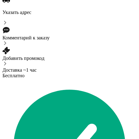
Указать адрес
Комментарий к заказу
Добавить промокод
Доставка ~1 час
Бесплатно