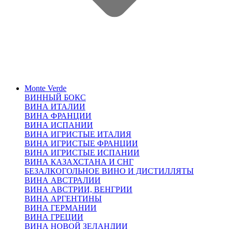
Monte Verde
ВИННЫЙ БОКС
ВИНА ИТАЛИИ
ВИНА ФРАНЦИИ
ВИНА ИСПАНИИ
ВИНА ИГРИСТЫЕ ИТАЛИЯ
ВИНА ИГРИСТЫЕ ФРАНЦИИ
ВИНА ИГРИСТЫЕ ИСПАНИИ
ВИНА КАЗАХСТАНА И СНГ
БЕЗАЛКОГОЛЬНОЕ ВИНО И ДИСТИЛЛЯТЫ
ВИНА АВСТРАЛИИ
ВИНА АВСТРИИ, ВЕНГРИИ
ВИНА АРГЕНТИНЫ
ВИНА ГЕРМАНИИ
ВИНА ГРЕЦИИ
ВИНА НОВОЙ ЗЕЛАНДИИ