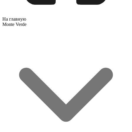
На главную
Monte Verde