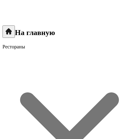
На главную
Рестораны