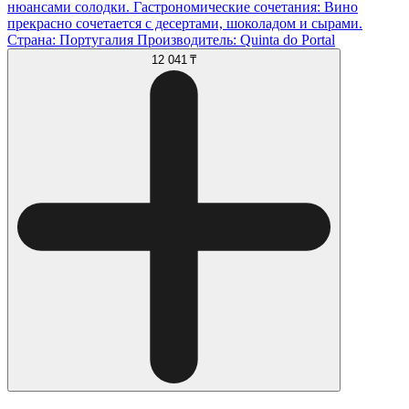
нюансами солодки. Гастрономические сочетания: Вино
прекрасно сочетается с десертами, шоколадом и сырами.
Страна: Португалия Производитель: Quinta do Portal
12 041 ₸