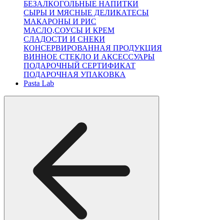
БЕЗАЛКОГОЛЬНЫЕ НАПИТКИ
СЫРЫ И МЯСНЫЕ ДЕЛИКАТЕСЫ
МАКАРОНЫ И РИС
МАСЛО,СОУСЫ И КРЕМ
СЛАДОСТИ И СНЕКИ
КОНСЕРВИРОВАННАЯ ПРОДУКЦИЯ
ВИННОЕ СТЕКЛО И АКСЕССУАРЫ
ПОДАРОЧНЫЙ СЕРТИФИКАТ
ПОДАРОЧНАЯ УПАКОВКА
Pasta Lab