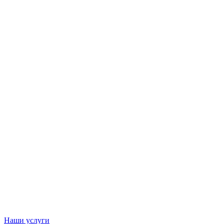
Наши услуги