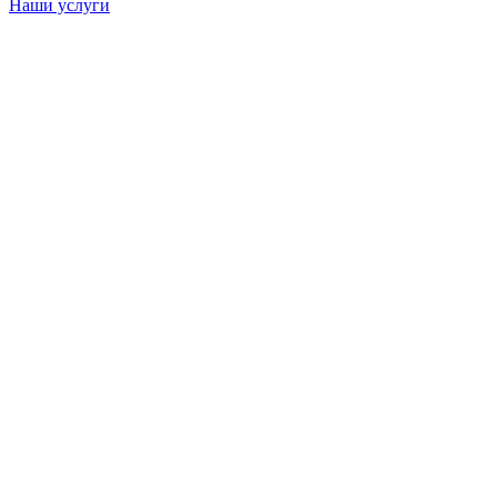
Наши услуги