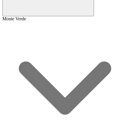
Monte Verde