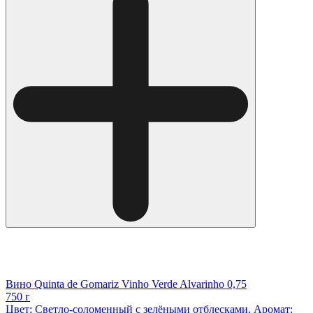
Вино Quinta de Gomariz Vinho Verde Alvarinho 0,75
750 г
Цвет: Светло-соломенный с зелёными отблесками. Аромат: