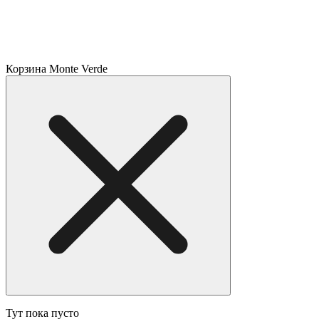
Корзина Monte Verde
Тут пока пусто