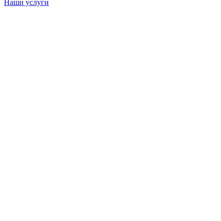
Наши услуги