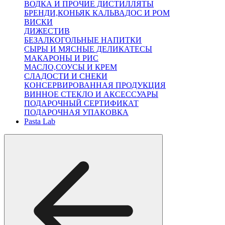
ВОДКА И ПРОЧИЕ ДИСТИЛЛЯТЫ
БРЕНДИ,КОНЬЯК КАЛЬВАДОС И РОМ
ВИСКИ
ДИЖЕСТИВ
БЕЗАЛКОГОЛЬНЫЕ НАПИТКИ
СЫРЫ И МЯСНЫЕ ДЕЛИКАТЕСЫ
МАКАРОНЫ И РИС
МАСЛО,СОУСЫ И КРЕМ
СЛАДОСТИ И СНЕКИ
КОНСЕРВИРОВАННАЯ ПРОДУКЦИЯ
ВИННОЕ СТЕКЛО И АКСЕССУАРЫ
ПОДАРОЧНЫЙ СЕРТИФИКАТ
ПОДАРОЧНАЯ УПАКОВКА
Pasta Lab