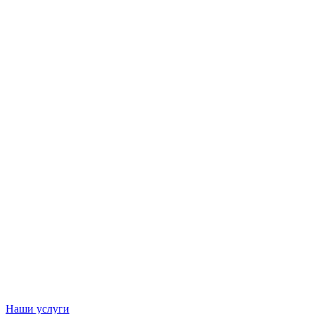
Наши услуги