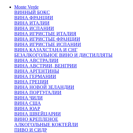
Monte Verde
ВИННЫЙ БОКС
ВИНА ФРАНЦИИ
ВИНА ИТАЛИИ
ВИНА ИСПАНИИ
ВИНА ИГРИСТЫЕ ИТАЛИЯ
ВИНА ИГРИСТЫЕ ФРАНЦИИ
ВИНА ИГРИСТЫЕ ИСПАНИИ
ВИНА КАЗАХСТАНА И СНГ
БЕЗАЛКОГОЛЬНОЕ ВИНО И ДИСТИЛЛЯТЫ
ВИНА АВСТРАЛИИ
ВИНА АВСТРИИ, ВЕНГРИИ
ВИНА АРГЕНТИНЫ
ВИНА ГЕРМАНИИ
ВИНА ГРЕЦИИ
ВИНА НОВОЙ ЗЕЛАНДИИ
ВИНА ПОРТУГАЛИИ
ВИНА ЧИЛИ
ВИНА США
ВИНА ЮАР
ВИНА ШВЕЙЦАРИИ
ВИНО КРЕПЛЕНОЕ
АЛКОГОЛЬНЫЕ КОКТЕЙЛИ
ПИВО И СИДР