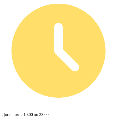
Доставим с 10:00 до 23:00.