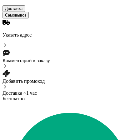
Доставка
Самовывоз
Указать адрес
Комментарий к заказу
Добавить промокод
Доставка ~1 час
Бесплатно