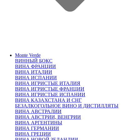
Monte Verde
ВИННЫЙ БОКС
ВИНА ФРАНЦИИ
ВИНА ИТАЛИИ
ВИНА ИСПАНИИ
ВИНА ИГРИСТЫЕ ИТАЛИЯ
ВИНА ИГРИСТЫЕ ФРАНЦИИ
ВИНА ИГРИСТЫЕ ИСПАНИИ
ВИНА КАЗАХСТАНА И СНГ
БЕЗАЛКОГОЛЬНОЕ ВИНО И ДИСТИЛЛЯТЫ
ВИНА АВСТРАЛИИ
ВИНА АВСТРИИ, ВЕНГРИИ
ВИНА АРГЕНТИНЫ
ВИНА ГЕРМАНИИ
ВИНА ГРЕЦИИ
ВИНА НОВОЙ ЗЕЛАНДИИ