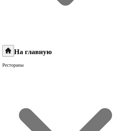
На главную
Рестораны