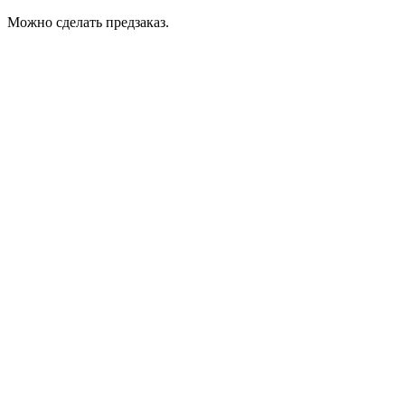
Можно сделать предзаказ.