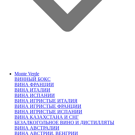
Monte Verde
ВИННЫЙ БОКС
ВИНА ФРАНЦИИ
ВИНА ИТАЛИИ
ВИНА ИСПАНИИ
ВИНА ИГРИСТЫЕ ИТАЛИЯ
ВИНА ИГРИСТЫЕ ФРАНЦИИ
ВИНА ИГРИСТЫЕ ИСПАНИИ
ВИНА КАЗАХСТАНА И СНГ
БЕЗАЛКОГОЛЬНОЕ ВИНО И ДИСТИЛЛЯТЫ
ВИНА АВСТРАЛИИ
ВИНА АВСТРИИ, ВЕНГРИИ