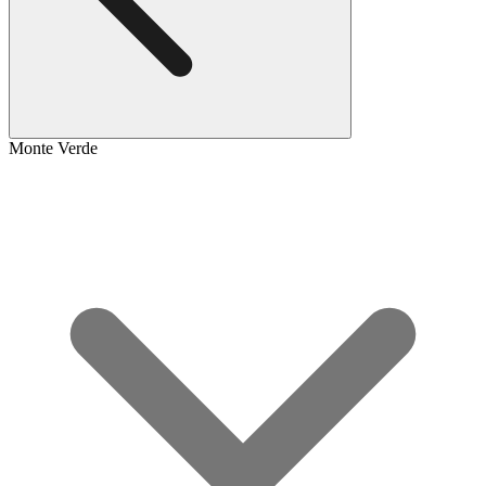
Monte Verde