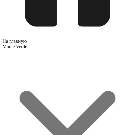
На главную
Monte Verde