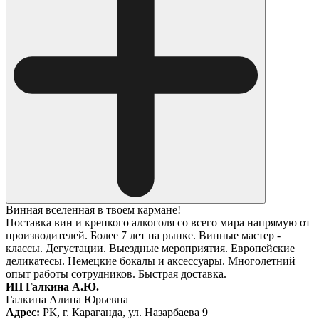
Винная вселенная в твоем кармане!
Поставка вин и крепкого алкоголя со всего мира напрямую от
производителей. Более 7 лет на рынке. Винные мастер -
классы. Дегустации. Выездные мероприятия. Европейские
деликатесы. Немецкие бокалы и аксессуары. Многолетний
опыт работы сотрудников. Быстрая доставка.
ИП Галкина А.Ю.
Галкина Алина Юрьевна
Адрес:
РК, г. Караганда, ул. Назарбаева 9