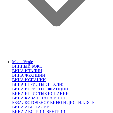
Monte Verde
ВИННЫЙ БОКС
ВИНА ИТАЛИИ
ВИНА ФРАНЦИИ
ВИНА ИСПАНИИ
ВИНА ИГРИСТЫЕ ИТАЛИЯ
ВИНА ИГРИСТЫЕ ФРАНЦИИ
ВИНА ИГРИСТЫЕ ИСПАНИИ
ВИНА КАЗАХСТАНА И СНГ
БЕЗАЛКОГОЛЬНОЕ ВИНО И ДИСТИЛЛЯТЫ
ВИНА АВСТРАЛИИ
ВИНА АВСТРИИ, ВЕНГРИИ