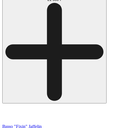
Вино "Fixin" Jaffelin