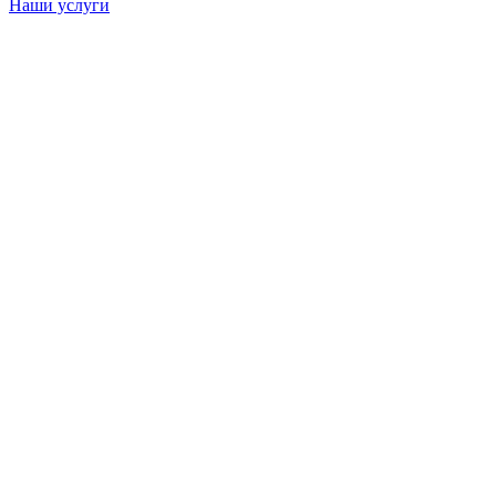
Наши услуги