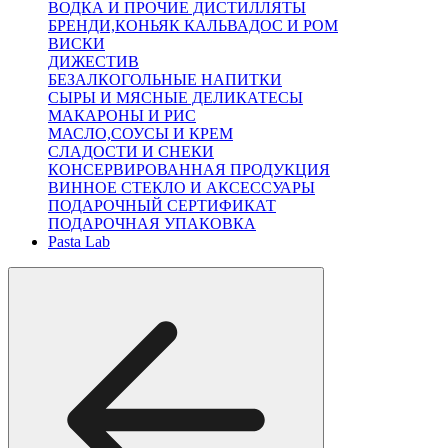
ВОДКА И ПРОЧИЕ ДИСТИЛЛЯТЫ
БРЕНДИ,КОНЬЯК КАЛЬВАДОС И РОМ
ВИСКИ
ДИЖЕСТИВ
БЕЗАЛКОГОЛЬНЫЕ НАПИТКИ
СЫРЫ И МЯСНЫЕ ДЕЛИКАТЕСЫ
МАКАРОНЫ И РИС
МАСЛО,СОУСЫ И КРЕМ
СЛАДОСТИ И СНЕКИ
КОНСЕРВИРОВАННАЯ ПРОДУКЦИЯ
ВИННОЕ СТЕКЛО И АКСЕССУАРЫ
ПОДАРОЧНЫЙ СЕРТИФИКАТ
ПОДАРОЧНАЯ УПАКОВКА
Pasta Lab