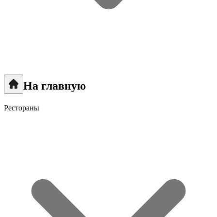
На главную
Рестораны