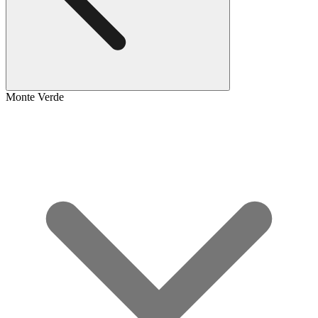
Monte Verde