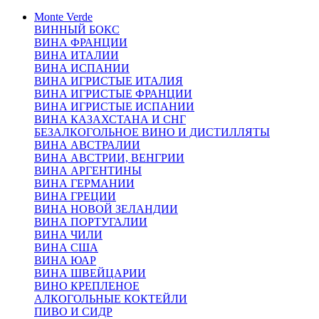
Monte Verde
ВИННЫЙ БОКС
ВИНА ФРАНЦИИ
ВИНА ИТАЛИИ
ВИНА ИСПАНИИ
ВИНА ИГРИСТЫЕ ИТАЛИЯ
ВИНА ИГРИСТЫЕ ФРАНЦИИ
ВИНА ИГРИСТЫЕ ИСПАНИИ
ВИНА КАЗАХСТАНА И СНГ
БЕЗАЛКОГОЛЬНОЕ ВИНО И ДИСТИЛЛЯТЫ
ВИНА АВСТРАЛИИ
ВИНА АВСТРИИ, ВЕНГРИИ
ВИНА АРГЕНТИНЫ
ВИНА ГЕРМАНИИ
ВИНА ГРЕЦИИ
ВИНА НОВОЙ ЗЕЛАНДИИ
ВИНА ПОРТУГАЛИИ
ВИНА ЧИЛИ
ВИНА США
ВИНА ЮАР
ВИНА ШВЕЙЦАРИИ
ВИНО КРЕПЛЕНОЕ
АЛКОГОЛЬНЫЕ КОКТЕЙЛИ
ПИВО И СИДР