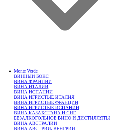
Monte Verde
ВИННЫЙ БОКС
ВИНА ФРАНЦИИ
ВИНА ИТАЛИИ
ВИНА ИСПАНИИ
ВИНА ИГРИСТЫЕ ИТАЛИЯ
ВИНА ИГРИСТЫЕ ФРАНЦИИ
ВИНА ИГРИСТЫЕ ИСПАНИИ
ВИНА КАЗАХСТАНА И СНГ
БЕЗАЛКОГОЛЬНОЕ ВИНО И ДИСТИЛЛЯТЫ
ВИНА АВСТРАЛИИ
ВИНА АВСТРИИ, ВЕНГРИИ