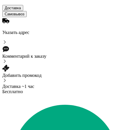
Доставка
Самовывоз
Указать адрес
Комментарий к заказу
Добавить промокод
Доставка ~1 час
Бесплатно