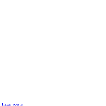
Наши услуги