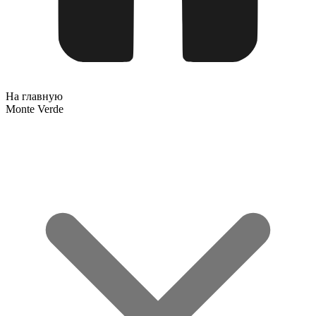
На главную
Monte Verde