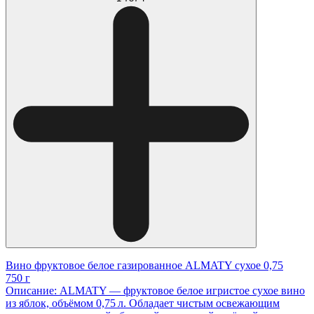
Вино фруктовое белое газированное ALMATY сухое 0,75
750 г
Описание: ALMATY — фруктовое белое игристое сухое вино
из яблок, объёмом 0,75 л. Обладает чистым освежающим