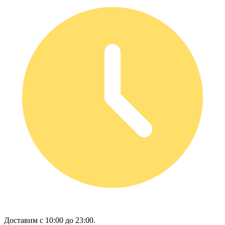
Доставим с 10:00 до 23:00.