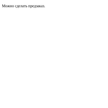
Можно сделать предзаказ.