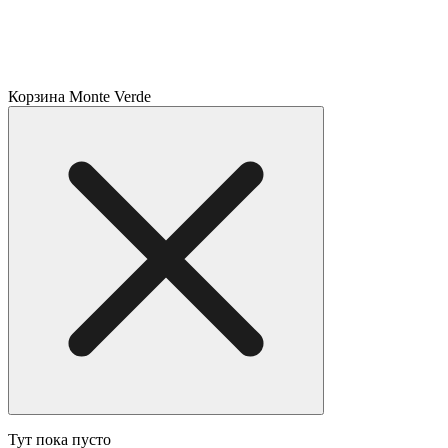
Корзина Monte Verde
Тут пока пусто