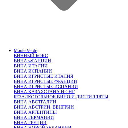
Monte Verde
ВИННЫЙ БОКС
ВИНА ФРАНЦИИ
ВИНА ИТАЛИИ
ВИНА ИСПАНИИ
ВИНА ИГРИСТЫЕ ИТАЛИЯ
ВИНА ИГРИСТЫЕ ФРАНЦИИ
ВИНА ИГРИСТЫЕ ИСПАНИИ
ВИНА КАЗАХСТАНА И СНГ
БЕЗАЛКОГОЛЬНОЕ ВИНО И ДИСТИЛЛЯТЫ
ВИНА АВСТРАЛИИ
ВИНА АВСТРИИ, ВЕНГРИИ
ВИНА АРГЕНТИНЫ
ВИНА ГЕРМАНИИ
ВИНА ГРЕЦИИ
ВИНА НОВОЙ ЗЕЛАНДИИ