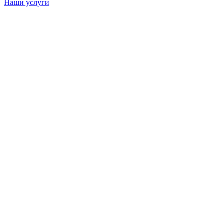
Наши услуги