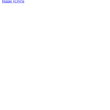
Наши услуги