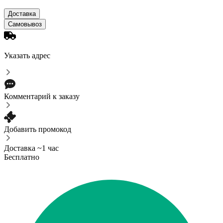
Доставка
Самовывоз
Указать адрес
Комментарий к заказу
Добавить промокод
Доставка ~1 час
Бесплатно