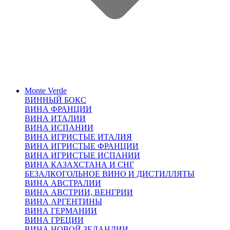
Monte Verde
ВИННЫЙ БОКС
ВИНА ФРАНЦИИ
ВИНА ИТАЛИИ
ВИНА ИСПАНИИ
ВИНА ИГРИСТЫЕ ИТАЛИЯ
ВИНА ИГРИСТЫЕ ФРАНЦИИ
ВИНА ИГРИСТЫЕ ИСПАНИИ
ВИНА КАЗАХСТАНА И СНГ
БЕЗАЛКОГОЛЬНОЕ ВИНО И ДИСТИЛЛЯТЫ
ВИНА АВСТРАЛИИ
ВИНА АВСТРИИ, ВЕНГРИИ
ВИНА АРГЕНТИНЫ
ВИНА ГЕРМАНИИ
ВИНА ГРЕЦИИ
ВИНА НОВОЙ ЗЕЛАНДИИ