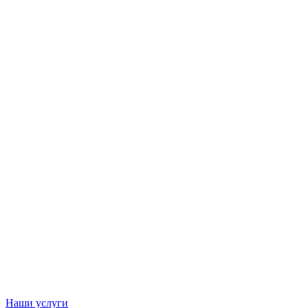
Наши услуги