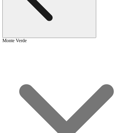
Monte Verde