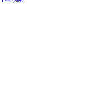
Наши услуги