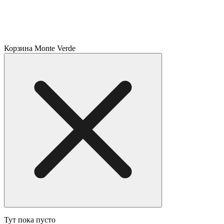
Корзина Monte Verde
Тут пока пусто