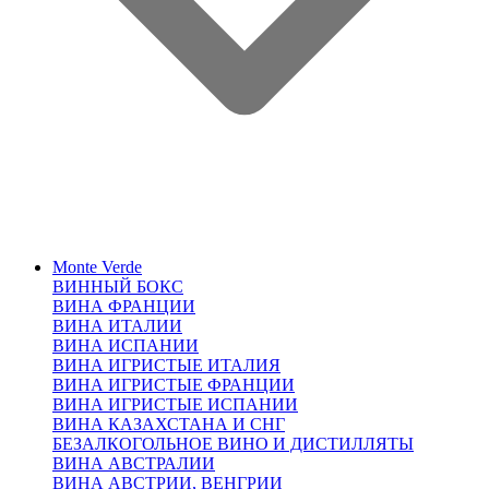
Monte Verde
ВИННЫЙ БОКС
ВИНА ФРАНЦИИ
ВИНА ИТАЛИИ
ВИНА ИСПАНИИ
ВИНА ИГРИСТЫЕ ИТАЛИЯ
ВИНА ИГРИСТЫЕ ФРАНЦИИ
ВИНА ИГРИСТЫЕ ИСПАНИИ
ВИНА КАЗАХСТАНА И СНГ
БЕЗАЛКОГОЛЬНОЕ ВИНО И ДИСТИЛЛЯТЫ
ВИНА АВСТРАЛИИ
ВИНА АВСТРИИ, ВЕНГРИИ