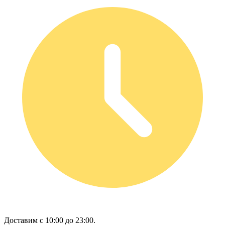
Доставим с 10:00 до 23:00.