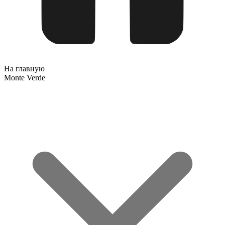
На главную
Monte Verde