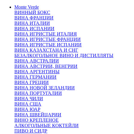
Monte Verde
ВИННЫЙ БОКС
ВИНА ФРАНЦИИ
ВИНА ИТАЛИИ
ВИНА ИСПАНИИ
ВИНА ИГРИСТЫЕ ИТАЛИЯ
ВИНА ИГРИСТЫЕ ФРАНЦИИ
ВИНА ИГРИСТЫЕ ИСПАНИИ
ВИНА КАЗАХСТАНА И СНГ
БЕЗАЛКОГОЛЬНОЕ ВИНО И ДИСТИЛЛЯТЫ
ВИНА АВСТРАЛИИ
ВИНА АВСТРИИ, ВЕНГРИИ
ВИНА АРГЕНТИНЫ
ВИНА ГЕРМАНИИ
ВИНА ГРЕЦИИ
ВИНА НОВОЙ ЗЕЛАНДИИ
ВИНА ПОРТУГАЛИИ
ВИНА ЧИЛИ
ВИНА США
ВИНА ЮАР
ВИНА ШВЕЙЦАРИИ
ВИНО КРЕПЛЕНОЕ
АЛКОГОЛЬНЫЕ КОКТЕЙЛИ
ПИВО И СИДР