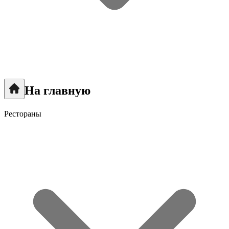
На главную
Рестораны