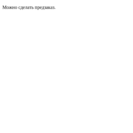
Можно сделать предзаказ.