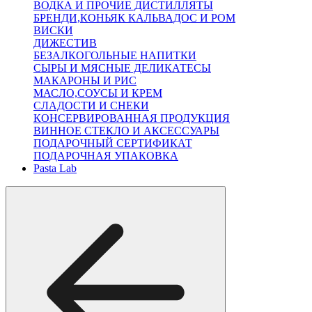
ВОДКА И ПРОЧИЕ ДИСТИЛЛЯТЫ
БРЕНДИ,КОНЬЯК КАЛЬВАДОС И РОМ
ВИСКИ
ДИЖЕСТИВ
БЕЗАЛКОГОЛЬНЫЕ НАПИТКИ
СЫРЫ И МЯСНЫЕ ДЕЛИКАТЕСЫ
МАКАРОНЫ И РИС
МАСЛО,СОУСЫ И КРЕМ
СЛАДОСТИ И СНЕКИ
КОНСЕРВИРОВАННАЯ ПРОДУКЦИЯ
ВИННОЕ СТЕКЛО И АКСЕССУАРЫ
ПОДАРОЧНЫЙ СЕРТИФИКАТ
ПОДАРОЧНАЯ УПАКОВКА
Pasta Lab