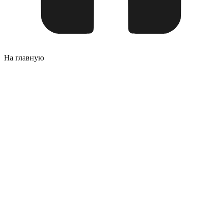
На главную