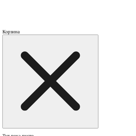
Корзина
Тут пока пусто