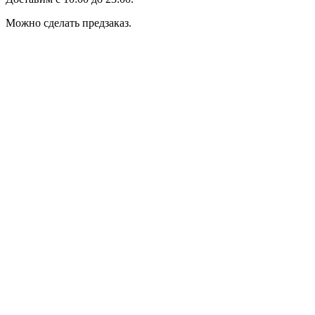
Можно сделать предзаказ.