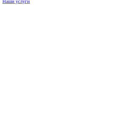
Наши услуги