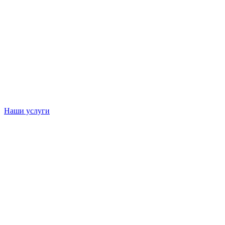
Наши услуги