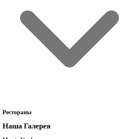
Рестораны
Наша Галерея