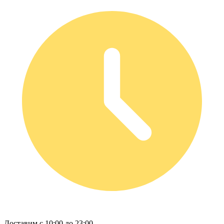
Доставим с 10:00 до 23:00.