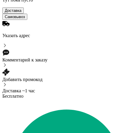
Доставка
Самовывоз
Указать адрес
Комментарий к заказу
Добавить промокод
Доставка ~1 час
Бесплатно