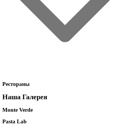
Рестораны
Наша Галерея
Monte Verde
Pasta Lab