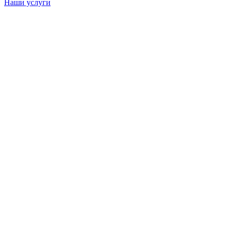
Наши услуги