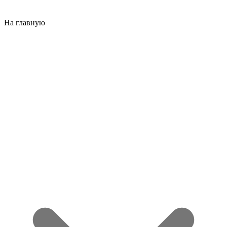
На главную