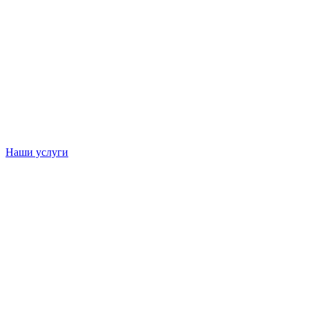
Наши услуги