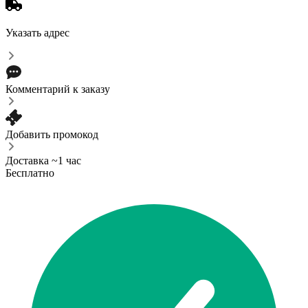
Указать адрес
Комментарий к заказу
Добавить промокод
Доставка ~1 час
Бесплатно