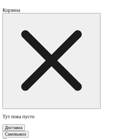
Корзина
Тут пока пусто
Доставка
Самовывоз