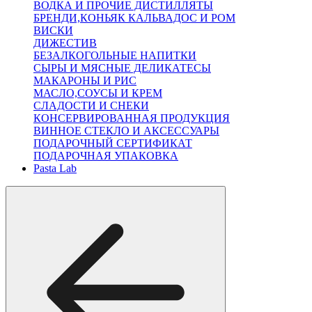
ВОДКА И ПРОЧИЕ ДИСТИЛЛЯТЫ
БРЕНДИ,КОНЬЯК КАЛЬВАДОС И РОМ
ВИСКИ
ДИЖЕСТИВ
БЕЗАЛКОГОЛЬНЫЕ НАПИТКИ
СЫРЫ И МЯСНЫЕ ДЕЛИКАТЕСЫ
МАКАРОНЫ И РИС
МАСЛО,СОУСЫ И КРЕМ
СЛАДОСТИ И СНЕКИ
КОНСЕРВИРОВАННАЯ ПРОДУКЦИЯ
ВИННОЕ СТЕКЛО И АКСЕССУАРЫ
ПОДАРОЧНЫЙ СЕРТИФИКАТ
ПОДАРОЧНАЯ УПАКОВКА
Pasta Lab