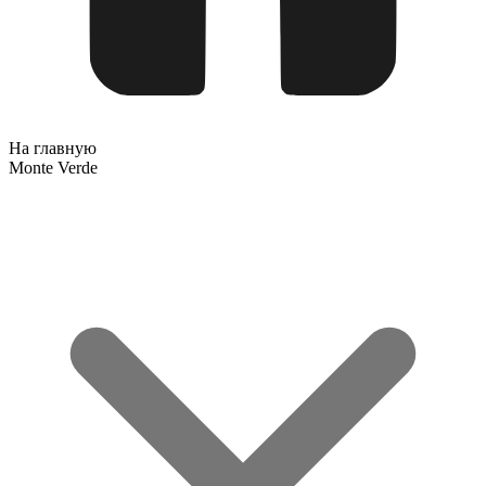
На главную
Monte Verde