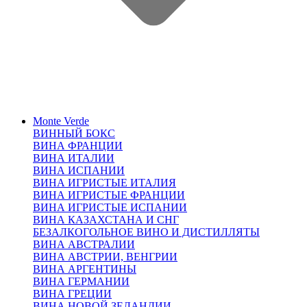
Monte Verde
ВИННЫЙ БОКС
ВИНА ФРАНЦИИ
ВИНА ИТАЛИИ
ВИНА ИСПАНИИ
ВИНА ИГРИСТЫЕ ИТАЛИЯ
ВИНА ИГРИСТЫЕ ФРАНЦИИ
ВИНА ИГРИСТЫЕ ИСПАНИИ
ВИНА КАЗАХСТАНА И СНГ
БЕЗАЛКОГОЛЬНОЕ ВИНО И ДИСТИЛЛЯТЫ
ВИНА АВСТРАЛИИ
ВИНА АВСТРИИ, ВЕНГРИИ
ВИНА АРГЕНТИНЫ
ВИНА ГЕРМАНИИ
ВИНА ГРЕЦИИ
ВИНА НОВОЙ ЗЕЛАНДИИ