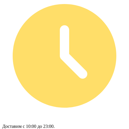
Доставим с 10:00 до 23:00.