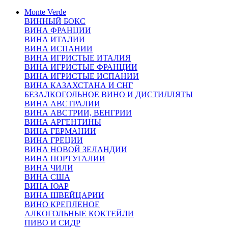
Monte Verde
ВИННЫЙ БОКС
ВИНА ФРАНЦИИ
ВИНА ИТАЛИИ
ВИНА ИСПАНИИ
ВИНА ИГРИСТЫЕ ИТАЛИЯ
ВИНА ИГРИСТЫЕ ФРАНЦИИ
ВИНА ИГРИСТЫЕ ИСПАНИИ
ВИНА КАЗАХСТАНА И СНГ
БЕЗАЛКОГОЛЬНОЕ ВИНО И ДИСТИЛЛЯТЫ
ВИНА АВСТРАЛИИ
ВИНА АВСТРИИ, ВЕНГРИИ
ВИНА АРГЕНТИНЫ
ВИНА ГЕРМАНИИ
ВИНА ГРЕЦИИ
ВИНА НОВОЙ ЗЕЛАНДИИ
ВИНА ПОРТУГАЛИИ
ВИНА ЧИЛИ
ВИНА США
ВИНА ЮАР
ВИНА ШВЕЙЦАРИИ
ВИНО КРЕПЛЕНОЕ
АЛКОГОЛЬНЫЕ КОКТЕЙЛИ
ПИВО И СИДР