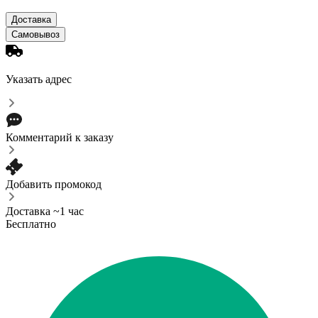
Доставка
Самовывоз
Указать адрес
Комментарий к заказу
Добавить промокод
Доставка ~1 час
Бесплатно