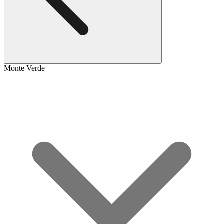
Monte Verde