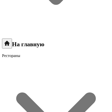
На главную
Рестораны