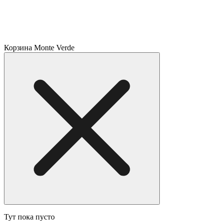
Корзина Monte Verde
Тут пока пусто