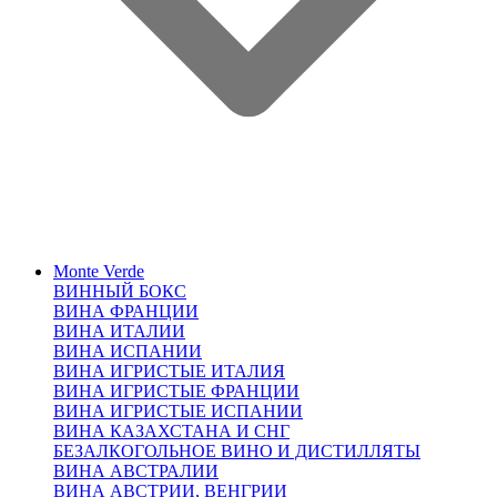
Monte Verde
ВИННЫЙ БОКС
ВИНА ФРАНЦИИ
ВИНА ИТАЛИИ
ВИНА ИСПАНИИ
ВИНА ИГРИСТЫЕ ИТАЛИЯ
ВИНА ИГРИСТЫЕ ФРАНЦИИ
ВИНА ИГРИСТЫЕ ИСПАНИИ
ВИНА КАЗАХСТАНА И СНГ
БЕЗАЛКОГОЛЬНОЕ ВИНО И ДИСТИЛЛЯТЫ
ВИНА АВСТРАЛИИ
ВИНА АВСТРИИ, ВЕНГРИИ