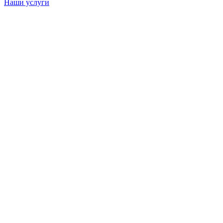
Наши услуги