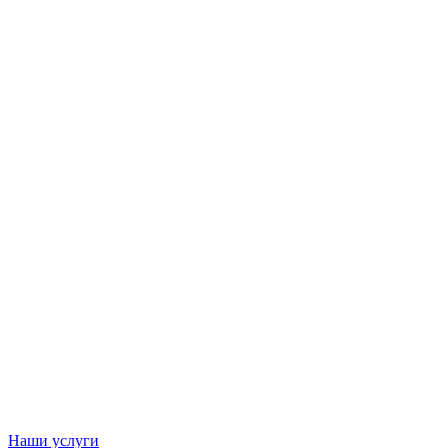
Наши услуги