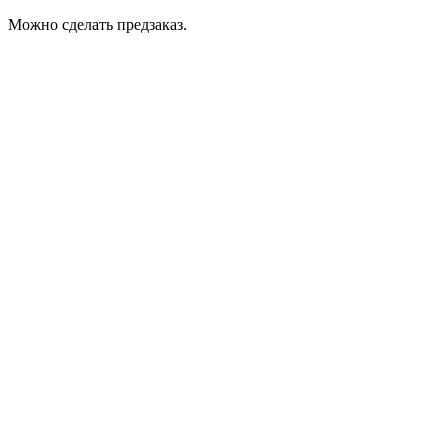
Можно сделать предзаказ.