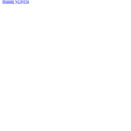
Наши услуги