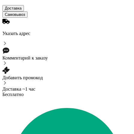
Доставка
Самовывоз
Указать адрес
Комментарий к заказу
Добавить промокод
Доставка ~1 час
Бесплатно