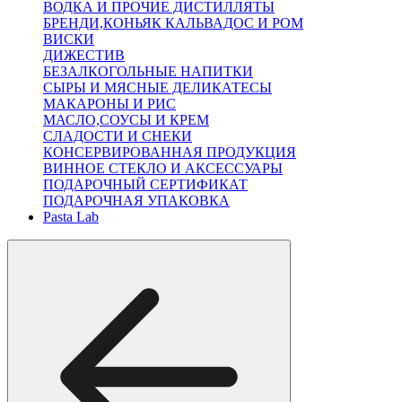
ВОДКА И ПРОЧИЕ ДИСТИЛЛЯТЫ
БРЕНДИ,КОНЬЯК КАЛЬВАДОС И РОМ
ВИСКИ
ДИЖЕСТИВ
БЕЗАЛКОГОЛЬНЫЕ НАПИТКИ
СЫРЫ И МЯСНЫЕ ДЕЛИКАТЕСЫ
МАКАРОНЫ И РИС
МАСЛО,СОУСЫ И КРЕМ
СЛАДОСТИ И СНЕКИ
КОНСЕРВИРОВАННАЯ ПРОДУКЦИЯ
ВИННОЕ СТЕКЛО И АКСЕССУАРЫ
ПОДАРОЧНЫЙ СЕРТИФИКАТ
ПОДАРОЧНАЯ УПАКОВКА
Pasta Lab