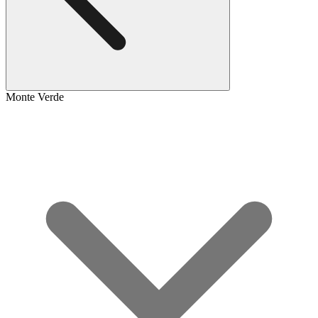
Monte Verde