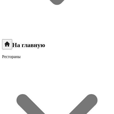
На главную
Рестораны