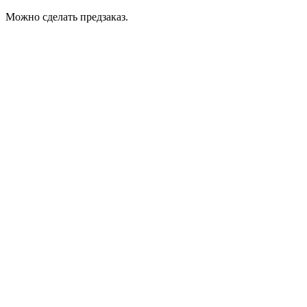
Можно сделать предзаказ.