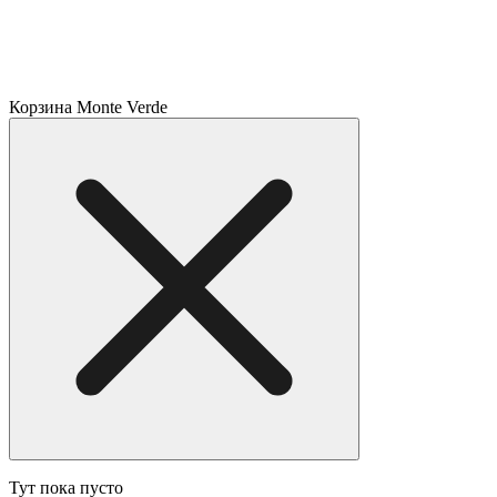
Корзина Monte Verde
Тут пока пусто