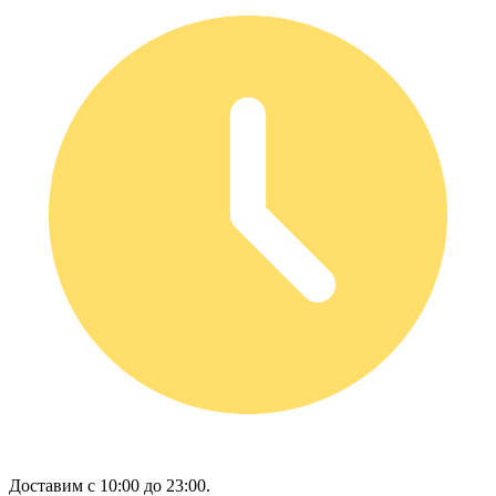
Доставим с 10:00 до 23:00.