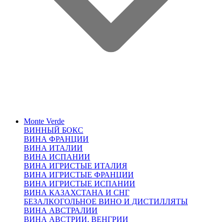
Monte Verde
ВИННЫЙ БОКС
ВИНА ФРАНЦИИ
ВИНА ИТАЛИИ
ВИНА ИСПАНИИ
ВИНА ИГРИСТЫЕ ИТАЛИЯ
ВИНА ИГРИСТЫЕ ФРАНЦИИ
ВИНА ИГРИСТЫЕ ИСПАНИИ
ВИНА КАЗАХСТАНА И СНГ
БЕЗАЛКОГОЛЬНОЕ ВИНО И ДИСТИЛЛЯТЫ
ВИНА АВСТРАЛИИ
ВИНА АВСТРИИ, ВЕНГРИИ