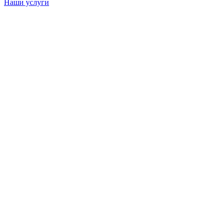
Наши услуги