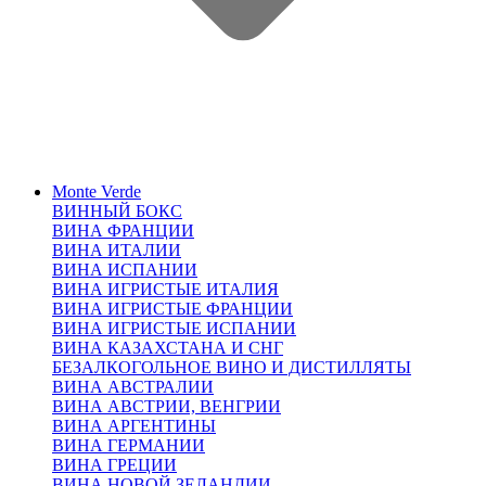
Monte Verde
ВИННЫЙ БОКС
ВИНА ФРАНЦИИ
ВИНА ИТАЛИИ
ВИНА ИСПАНИИ
ВИНА ИГРИСТЫЕ ИТАЛИЯ
ВИНА ИГРИСТЫЕ ФРАНЦИИ
ВИНА ИГРИСТЫЕ ИСПАНИИ
ВИНА КАЗАХСТАНА И СНГ
БЕЗАЛКОГОЛЬНОЕ ВИНО И ДИСТИЛЛЯТЫ
ВИНА АВСТРАЛИИ
ВИНА АВСТРИИ, ВЕНГРИИ
ВИНА АРГЕНТИНЫ
ВИНА ГЕРМАНИИ
ВИНА ГРЕЦИИ
ВИНА НОВОЙ ЗЕЛАНДИИ