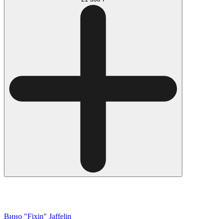
Вино "Fixin" Jaffelin