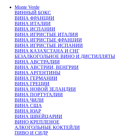
Monte Verde
ВИННЫЙ БОКС
ВИНА ФРАНЦИИ
ВИНА ИТАЛИИ
ВИНА ИСПАНИИ
ВИНА ИГРИСТЫЕ ИТАЛИЯ
ВИНА ИГРИСТЫЕ ФРАНЦИИ
ВИНА ИГРИСТЫЕ ИСПАНИИ
ВИНА КАЗАХСТАНА И СНГ
БЕЗАЛКОГОЛЬНОЕ ВИНО И ДИСТИЛЛЯТЫ
ВИНА АВСТРАЛИИ
ВИНА АВСТРИИ, ВЕНГРИИ
ВИНА АРГЕНТИНЫ
ВИНА ГЕРМАНИИ
ВИНА ГРЕЦИИ
ВИНА НОВОЙ ЗЕЛАНДИИ
ВИНА ПОРТУГАЛИИ
ВИНА ЧИЛИ
ВИНА США
ВИНА ЮАР
ВИНА ШВЕЙЦАРИИ
ВИНО КРЕПЛЕНОЕ
АЛКОГОЛЬНЫЕ КОКТЕЙЛИ
ПИВО И СИДР