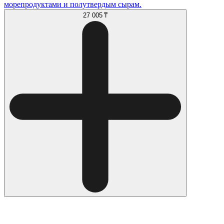
морепродуктами и полутвердым сырам.
27 005 ₸