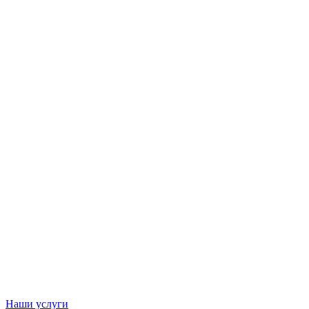
Наши услуги