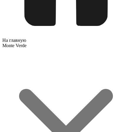
На главную
Monte Verde