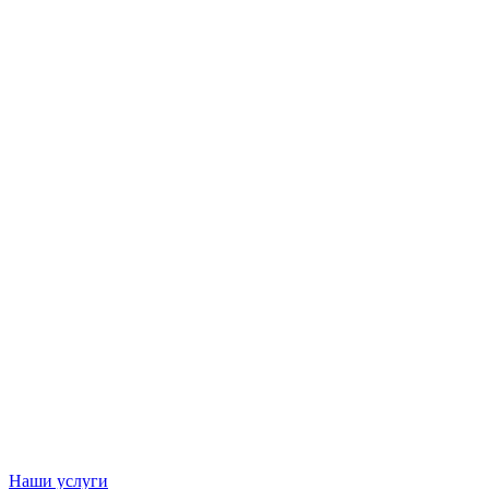
Наши услуги