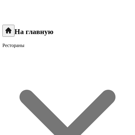
На главную
Рестораны