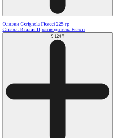
Оливки Gerignola Ficacci 225 гр
Страна: Италия Производитель: Ficacci
5 124 ₸