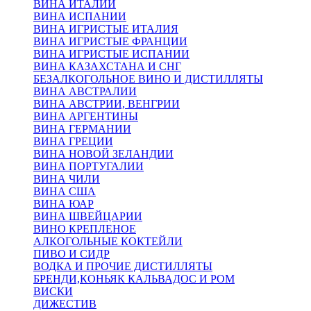
ВИНА ИТАЛИИ
ВИНА ИСПАНИИ
ВИНА ИГРИСТЫЕ ИТАЛИЯ
ВИНА ИГРИСТЫЕ ФРАНЦИИ
ВИНА ИГРИСТЫЕ ИСПАНИИ
ВИНА КАЗАХСТАНА И СНГ
БЕЗАЛКОГОЛЬНОЕ ВИНО И ДИСТИЛЛЯТЫ
ВИНА АВСТРАЛИИ
ВИНА АВСТРИИ, ВЕНГРИИ
ВИНА АРГЕНТИНЫ
ВИНА ГЕРМАНИИ
ВИНА ГРЕЦИИ
ВИНА НОВОЙ ЗЕЛАНДИИ
ВИНА ПОРТУГАЛИИ
ВИНА ЧИЛИ
ВИНА США
ВИНА ЮАР
ВИНА ШВЕЙЦАРИИ
ВИНО КРЕПЛЕНОЕ
АЛКОГОЛЬНЫЕ КОКТЕЙЛИ
ПИВО И СИДР
ВОДКА И ПРОЧИЕ ДИСТИЛЛЯТЫ
БРЕНДИ,КОНЬЯК КАЛЬВАДОС И РОМ
ВИСКИ
ДИЖЕСТИВ