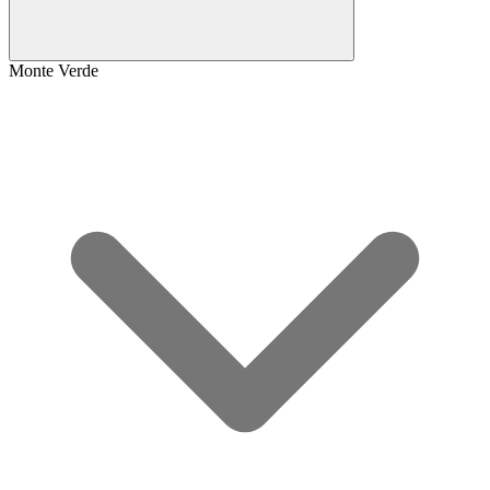
Monte Verde