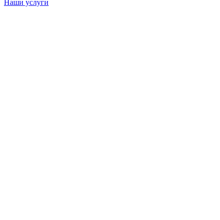
Наши услуги