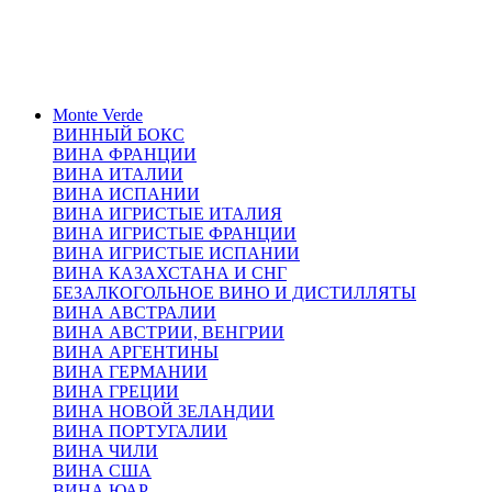
Monte Verde
ВИННЫЙ БОКС
ВИНА ФРАНЦИИ
ВИНА ИТАЛИИ
ВИНА ИСПАНИИ
ВИНА ИГРИСТЫЕ ИТАЛИЯ
ВИНА ИГРИСТЫЕ ФРАНЦИИ
ВИНА ИГРИСТЫЕ ИСПАНИИ
ВИНА КАЗАХСТАНА И СНГ
БЕЗАЛКОГОЛЬНОЕ ВИНО И ДИСТИЛЛЯТЫ
ВИНА АВСТРАЛИИ
ВИНА АВСТРИИ, ВЕНГРИИ
ВИНА АРГЕНТИНЫ
ВИНА ГЕРМАНИИ
ВИНА ГРЕЦИИ
ВИНА НОВОЙ ЗЕЛАНДИИ
ВИНА ПОРТУГАЛИИ
ВИНА ЧИЛИ
ВИНА США
ВИНА ЮАР