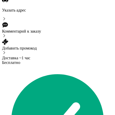
Указать адрес
Комментарий к заказу
Добавить промокод
Доставка ~1 час
Бесплатно