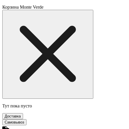
Корзина Monte Verde
Тут пока пусто
Доставка
Самовывоз