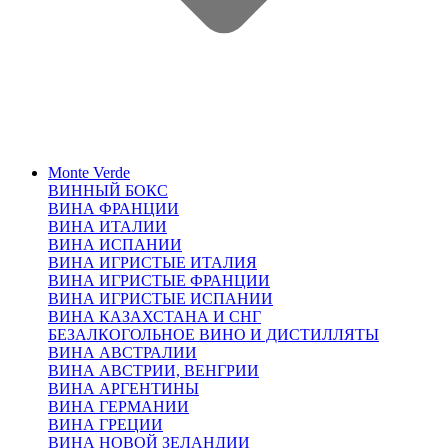
Monte Verde
ВИННЫЙ БОКС
ВИНА ФРАНЦИИ
ВИНА ИТАЛИИ
ВИНА ИСПАНИИ
ВИНА ИГРИСТЫЕ ИТАЛИЯ
ВИНА ИГРИСТЫЕ ФРАНЦИИ
ВИНА ИГРИСТЫЕ ИСПАНИИ
ВИНА КАЗАХСТАНА И СНГ
БЕЗАЛКОГОЛЬНОЕ ВИНО И ДИСТИЛЛЯТЫ
ВИНА АВСТРАЛИИ
ВИНА АВСТРИИ, ВЕНГРИИ
ВИНА АРГЕНТИНЫ
ВИНА ГЕРМАНИИ
ВИНА ГРЕЦИИ
ВИНА НОВОЙ ЗЕЛАНДИИ