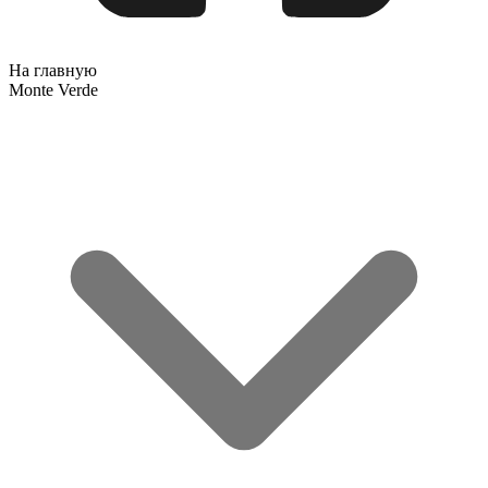
На главную
Monte Verde