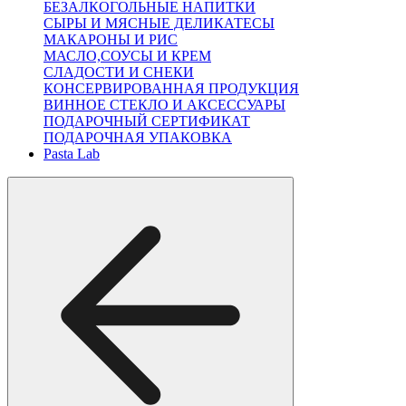
БЕЗАЛКОГОЛЬНЫЕ НАПИТКИ
СЫРЫ И МЯСНЫЕ ДЕЛИКАТЕСЫ
МАКАРОНЫ И РИС
МАСЛО,СОУСЫ И КРЕМ
СЛАДОСТИ И СНЕКИ
КОНСЕРВИРОВАННАЯ ПРОДУКЦИЯ
ВИННОЕ СТЕКЛО И АКСЕССУАРЫ
ПОДАРОЧНЫЙ СЕРТИФИКАТ
ПОДАРОЧНАЯ УПАКОВКА
Pasta Lab