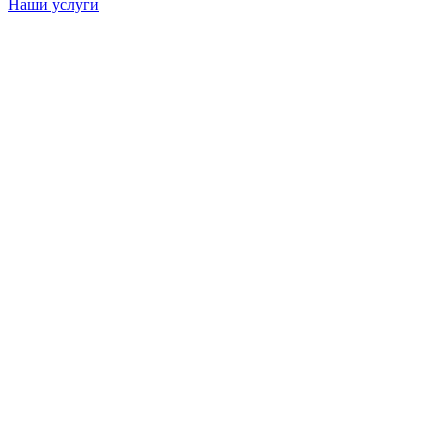
Наши услуги