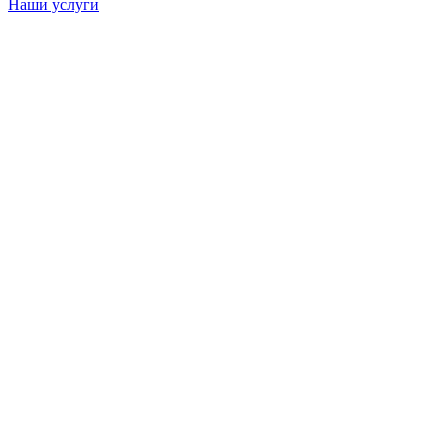
Наши услуги