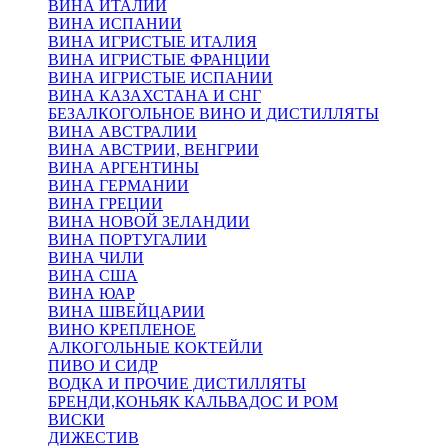
ВИНА ИТАЛИИ
ВИНА ИСПАНИИ
ВИНА ИГРИСТЫЕ ИТАЛИЯ
ВИНА ИГРИСТЫЕ ФРАНЦИИ
ВИНА ИГРИСТЫЕ ИСПАНИИ
ВИНА КАЗАХСТАНА И СНГ
БЕЗАЛКОГОЛЬНОЕ ВИНО И ДИСТИЛЛЯТЫ
ВИНА АВСТРАЛИИ
ВИНА АВСТРИИ, ВЕНГРИИ
ВИНА АРГЕНТИНЫ
ВИНА ГЕРМАНИИ
ВИНА ГРЕЦИИ
ВИНА НОВОЙ ЗЕЛАНДИИ
ВИНА ПОРТУГАЛИИ
ВИНА ЧИЛИ
ВИНА США
ВИНА ЮАР
ВИНА ШВЕЙЦАРИИ
ВИНО КРЕПЛЕНОЕ
АЛКОГОЛЬНЫЕ КОКТЕЙЛИ
ПИВО И СИДР
ВОДКА И ПРОЧИЕ ДИСТИЛЛЯТЫ
БРЕНДИ,КОНЬЯК КАЛЬВАДОС И РОМ
ВИСКИ
ДИЖЕСТИВ