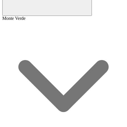
Monte Verde