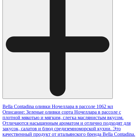
Bella Contadina оливки Ночеллара в рассоле 1062 мл
Описание: Зеленые оливки сорта Ночеллара в рассоле с
плотной мякотью и мягким, слегка маслянистым вкусом.
Отличаются насыщенным ароматом и отлично подходят для
закусок, салатов и блюд средиземноморской кухни. Это
качественный продукт от итальянского бренда Bella Contadina.