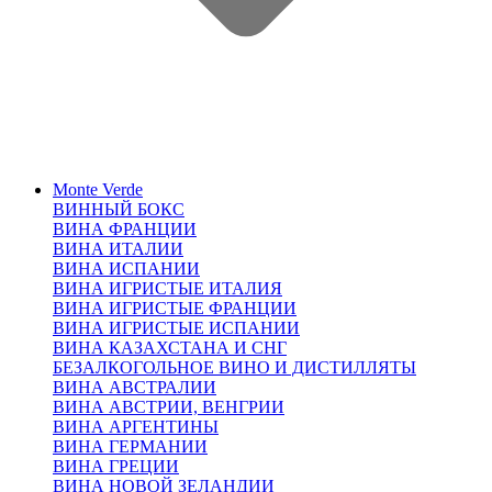
Monte Verde
ВИННЫЙ БОКС
ВИНА ФРАНЦИИ
ВИНА ИТАЛИИ
ВИНА ИСПАНИИ
ВИНА ИГРИСТЫЕ ИТАЛИЯ
ВИНА ИГРИСТЫЕ ФРАНЦИИ
ВИНА ИГРИСТЫЕ ИСПАНИИ
ВИНА КАЗАХСТАНА И СНГ
БЕЗАЛКОГОЛЬНОЕ ВИНО И ДИСТИЛЛЯТЫ
ВИНА АВСТРАЛИИ
ВИНА АВСТРИИ, ВЕНГРИИ
ВИНА АРГЕНТИНЫ
ВИНА ГЕРМАНИИ
ВИНА ГРЕЦИИ
ВИНА НОВОЙ ЗЕЛАНДИИ