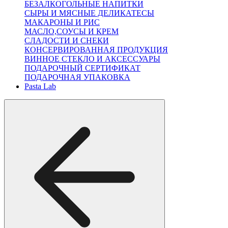
БЕЗАЛКОГОЛЬНЫЕ НАПИТКИ
СЫРЫ И МЯСНЫЕ ДЕЛИКАТЕСЫ
МАКАРОНЫ И РИС
МАСЛО,СОУСЫ И КРЕМ
СЛАДОСТИ И СНЕКИ
КОНСЕРВИРОВАННАЯ ПРОДУКЦИЯ
ВИННОЕ СТЕКЛО И АКСЕССУАРЫ
ПОДАРОЧНЫЙ СЕРТИФИКАТ
ПОДАРОЧНАЯ УПАКОВКА
Pasta Lab