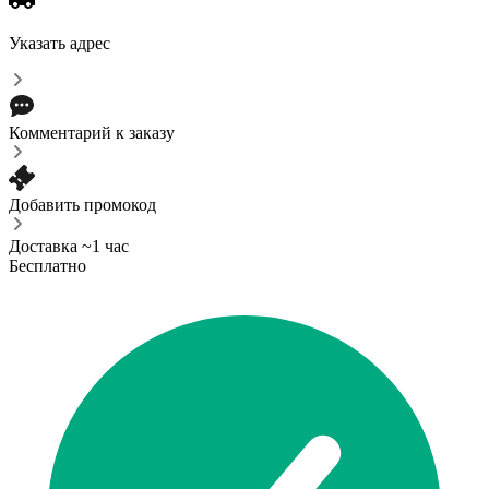
Указать адрес
Комментарий к заказу
Добавить промокод
Доставка ~1 час
Бесплатно