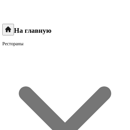
На главную
Рестораны