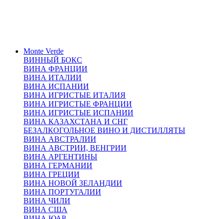
Monte Verde
ВИННЫЙ БОКС
ВИНА ФРАНЦИИ
ВИНА ИТАЛИИ
ВИНА ИСПАНИИ
ВИНА ИГРИСТЫЕ ИТАЛИЯ
ВИНА ИГРИСТЫЕ ФРАНЦИИ
ВИНА ИГРИСТЫЕ ИСПАНИИ
ВИНА КАЗАХСТАНА И СНГ
БЕЗАЛКОГОЛЬНОЕ ВИНО И ДИСТИЛЛЯТЫ
ВИНА АВСТРАЛИИ
ВИНА АВСТРИИ, ВЕНГРИИ
ВИНА АРГЕНТИНЫ
ВИНА ГЕРМАНИИ
ВИНА ГРЕЦИИ
ВИНА НОВОЙ ЗЕЛАНДИИ
ВИНА ПОРТУГАЛИИ
ВИНА ЧИЛИ
ВИНА США
ВИНА ЮАР