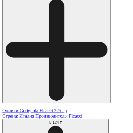
Оливки Gerignola Ficacci 225 гр
Страна: Италия Производитель: Ficacci
5 124 ₸