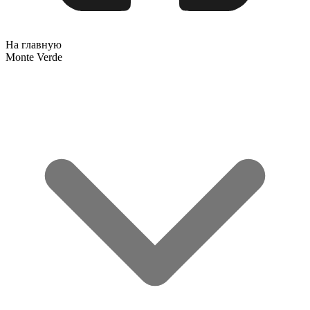
На главную
Monte Verde