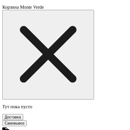
Корзина Monte Verde
Тут пока пусто
Доставка
Самовывоз