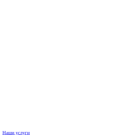
Наши услуги