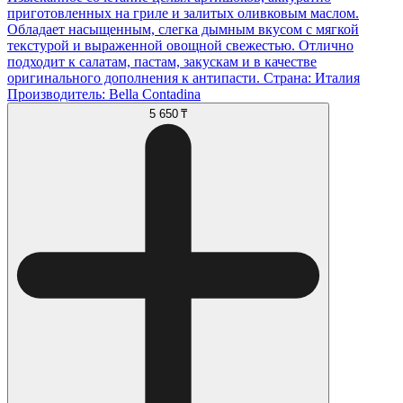
приготовленных на гриле и залитых оливковым маслом.
Обладает насыщенным, слегка дымным вкусом с мягкой
текстурой и выраженной овощной свежестью. Отлично
подходит к салатам, пастам, закускам и в качестве
оригинального дополнения к антипасти. Страна: Италия
Производитель: Bella Contadina
5 650 ₸