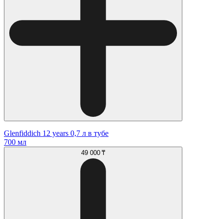
Glenfiddich 12 years 0,7 л в тубе
700 мл
49 000 ₸