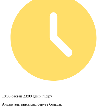
10:00 бастап 23:00 дейін пісіру.
Алдын ала тапсырыс беруге болады.