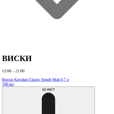
ВИСКИ
12:00 – 21:00
Виски Kavalan Classic Single Malt 0,7 л
700 мл
69 998 ₸