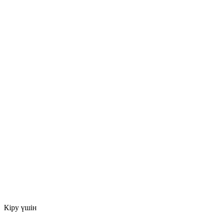
Кіру үшін