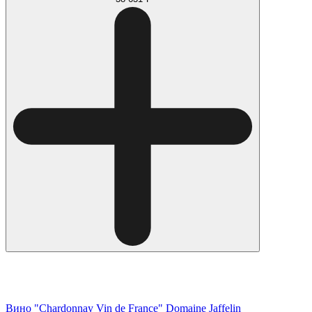
Вино "Chardonnay Vin de France" Domaine Jaffelin