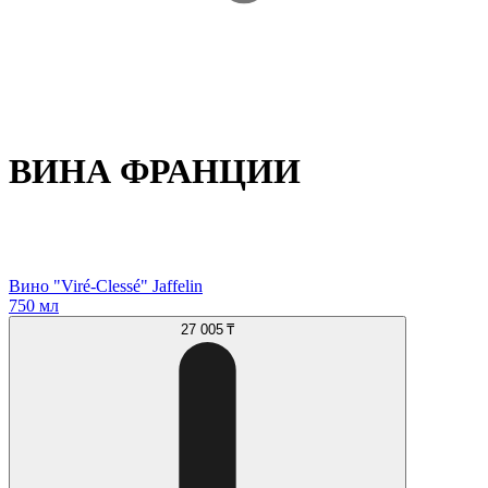
ВИНА ФРАНЦИИ
Вино "Viré-Clessé" Jaffelin
750 мл
27 005 ₸