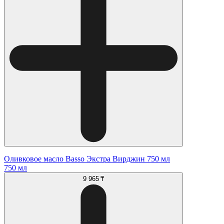
Оливковое масло Basso Экстра Вирджин 750 мл
750 мл
9 965 ₸