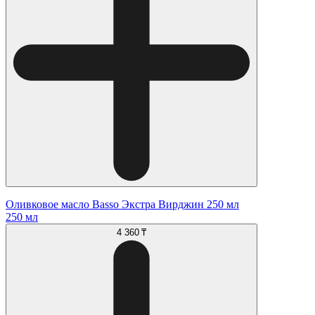
Оливковое масло Basso Экстра Вирджин 250 мл
250 мл
4 360 ₸