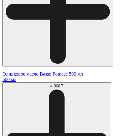
Оливковое масло Basso Pomace 500 мл
500 мл
4 360 ₸