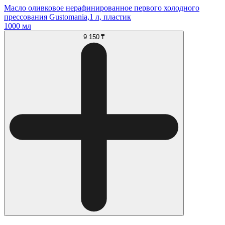
Масло оливковое нерафинированное первого холодного
прессования Gustomania,1 л, пластик
1000 мл
9 150 ₸